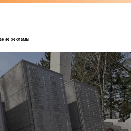
ение рекламы