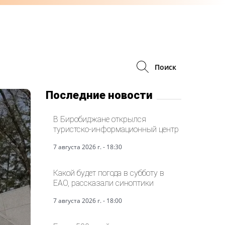
Поиск
Последние новости
В Биробиджане открылся
туристско-информационный центр
7 августа 2026 г. - 18:30
Какой будет погода в субботу в
ЕАО, рассказали синоптики
7 августа 2026 г. - 18:00