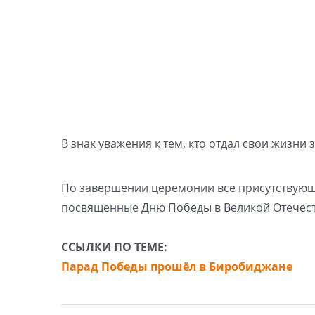
В знак уважения к тем, кто отдал свои жизни
По завершении церемонии все присутствующ
посвященные Дню Победы в Великой Отечест
ССЫЛКИ ПО ТЕМЕ:
Парад Победы прошёл в Биробиджане