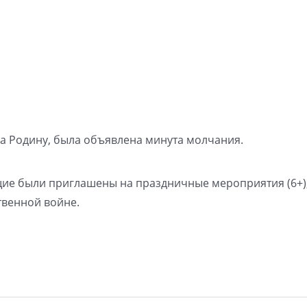
 за Родину, была объявлена минута молчания.
ие были приглашены на праздничные мероприятия (6+)
венной войне.