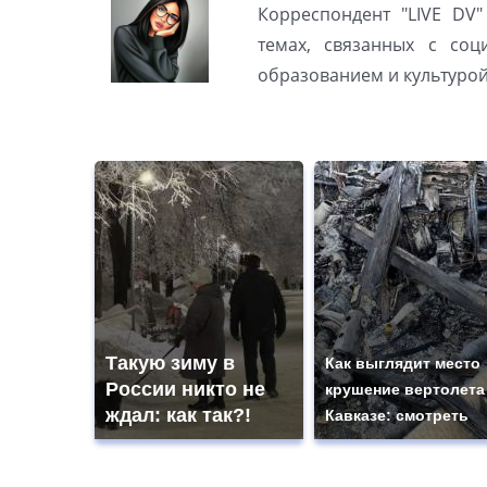
Корреспондент "LIVE DV"
темах, связанных с соц
образованием и культуро
Такую зиму в
Как выглядит место
России никто не
крушение вертолета
ждал: как так?!
Кавказе: смотреть