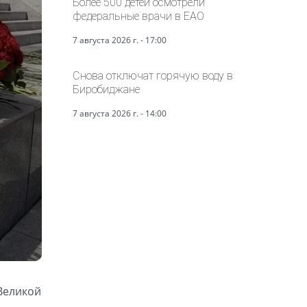
Более 500 детей осмотрели
федеральные врачи в ЕАО
7 августа 2026 г. - 17:00
Снова отключат горячую воду в
Биробиджане
7 августа 2026 г. - 14:00
Великой