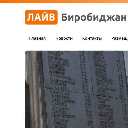
Главная
Новости
Контакты
Размещ