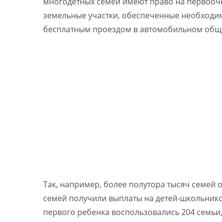
многодетных семей имеют право на первооче
земельные участки, обеспеченные необходи
бесплатным проездом в автомобильном общ
Так, например, более полутора тысяч семей 
семей получили выплаты на детей-школьнико
первого ребенка воспользовались 204 семьи