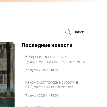
Поиск
Последние новости
В Биробиджане открылся
туристско-информационный центр
7 августа 2026 г. - 18:30
Какой будет погода в субботу в
ЕАО, рассказали синоптики
7 августа 2026 г. - 18:00