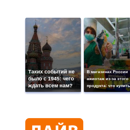
Таких событий не
В магазинах России
было с 1945: чего
ажиотаж из-за этого
ждать всем нам?
продукта: что купит