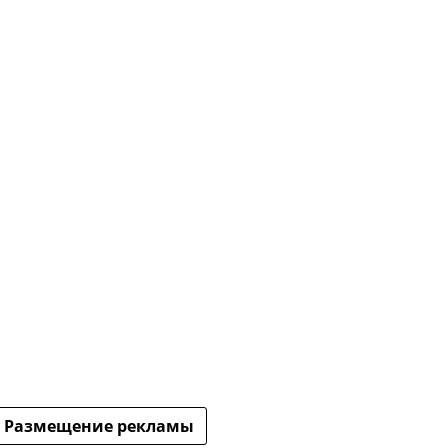
Размещение рекламы