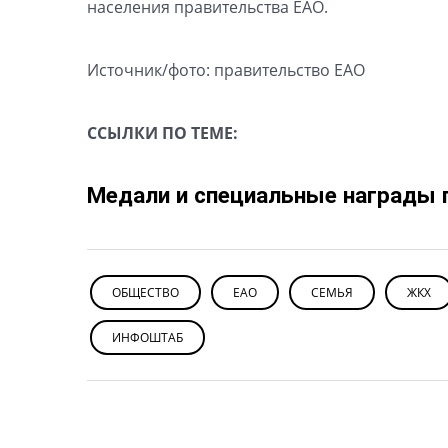
населения правительства ЕАО.
Источник/фото: правительство ЕАО
ССЫЛКИ ПО ТЕМЕ:
Медали и специальные награды 
ОБЩЕСТВО
ЕАО
СЕМЬЯ
ЖКХ
ИНФОШТАБ