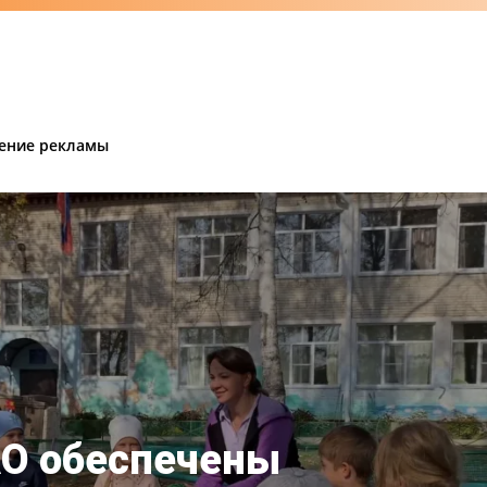
ение рекламы
АО обеспечены