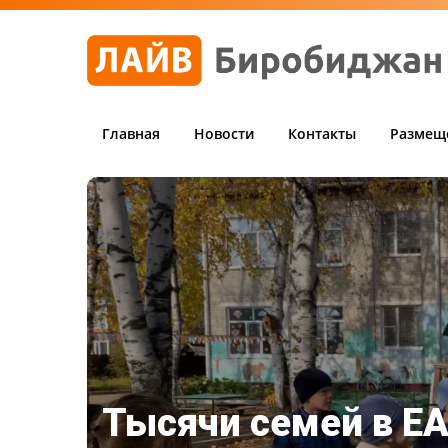
Главная
Новости
Контакты
Размещ
Тысячи семей в Е