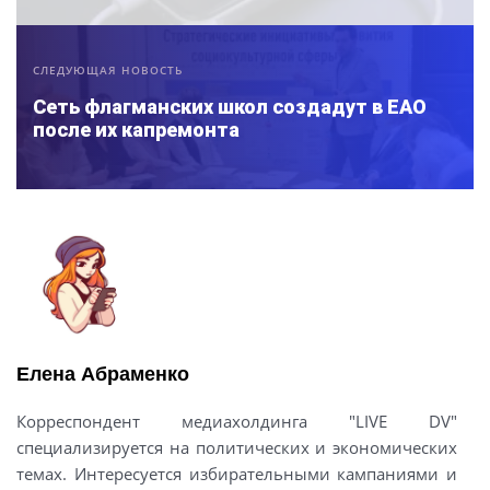
СЛЕДУЮЩАЯ НОВОСТЬ
Сеть флагманских школ создадут в ЕАО
после их капремонта
Елена Абраменко
Корреспондент медиахолдинга "LIVE DV"
специализируется на политических и экономических
темах. Интересуется избирательными кампаниями и