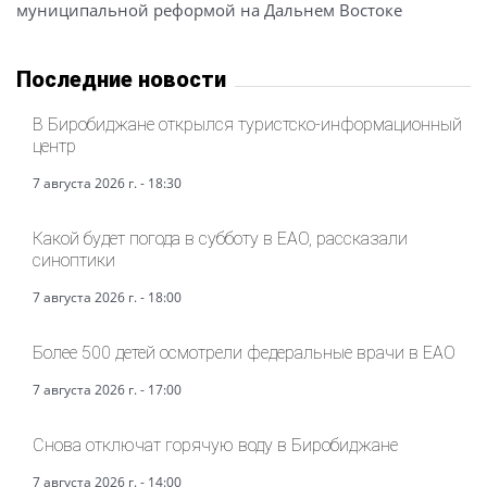
муниципальной реформой на Дальнем Востоке
Последние новости
В Биробиджане открылся туристско-информационный
центр
7 августа 2026 г. - 18:30
Какой будет погода в субботу в ЕАО, рассказали
синоптики
7 августа 2026 г. - 18:00
Более 500 детей осмотрели федеральные врачи в ЕАО
7 августа 2026 г. - 17:00
Снова отключат горячую воду в Биробиджане
7 августа 2026 г. - 14:00