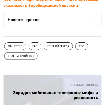
оказывают в Биробиджанской епархии
Новость кратко
ОБЩЕСТВО
ЕАО
ЕВГЕНИЙ РЕКЕДА
СВО
БЛАГОУСТРОЙСТВО
ПРОШЛАЯ НОВОСТЬ
Зарядка мобильных телефонов: мифы и
реальность