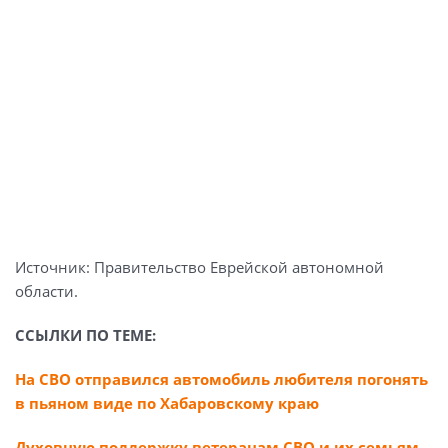
Источник: Правительство Еврейской автономной
области.
ССЫЛКИ ПО ТЕМЕ:
На СВО отправился автомобиль любителя погонять
в пьяном виде по Хабаровскому краю
Духовную поддержку ветеранам СВО и их семьям