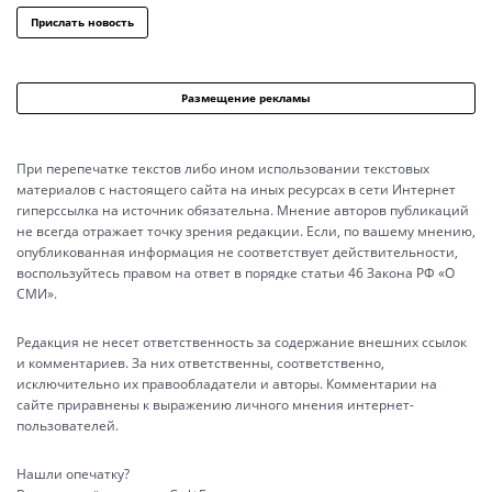
Прислать новость
Размещение рекламы
При перепечатке текстов либо ином использовании текстовых
материалов с настоящего сайта на иных ресурсах в сети Интернет
гиперссылка на источник обязательна. Мнение авторов публикаций
не всегда отражает точку зрения редакции. Если, по вашему мнению,
опубликованная информация не соответствует действительности,
воспользуйтесь правом на ответ в порядке статьи 46 Закона РФ «О
СМИ».
Редакция не несет ответственность за содержание внешних ссылок
и комментариев. За них ответственны, соответственно,
исключительно их правообладатели и авторы. Комментарии на
сайте приравнены к выражению личного мнения интернет-
пользователей.
Нашли опечатку?