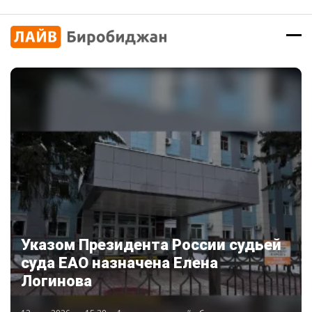
Указом Президента России судьей
суда ЕАО назначена Елена
Логинова