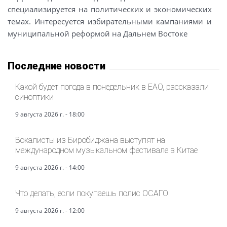
специализируется на политических и экономических
темах. Интересуется избирательными кампаниями и
муниципальной реформой на Дальнем Востоке
Последние новости
Какой будет погода в понедельник в ЕАО, рассказали
синоптики
9 августа 2026 г. - 18:00
Вокалисты из Биробиджана выступят на
международном музыкальном фестивале в Китае
9 августа 2026 г. - 14:00
Что делать, если покупаешь полис ОСАГО
9 августа 2026 г. - 12:00