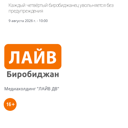
Каждый четвёртый биробиджанец увольняется без
предупреждения
9 августа 2026 г. - 10:00
Медиахолдинг "ЛАЙВ ДВ"