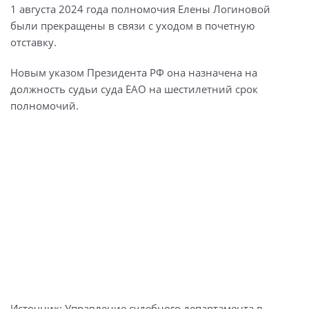
1 августа 2024 года полномочия Елены Логиновой
были прекращены в связи с уходом в почетную
отставку.
Новым указом Президента РФ она назначена на
должность судьи суда ЕАО на шестилетний срок
полномочий.
Источник: Управление судебного департамента в