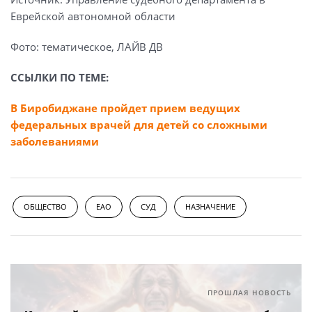
Еврейской автономной области
Фото: тематическое, ЛАЙВ ДВ
ССЫЛКИ ПО ТЕМЕ:
В Биробиджане пройдет прием ведущих
федеральных врачей для детей со сложными
заболеваниями
ОБЩЕСТВО
ЕАО
СУД
НАЗНАЧЕНИЕ
ПРОШЛАЯ НОВОСТЬ