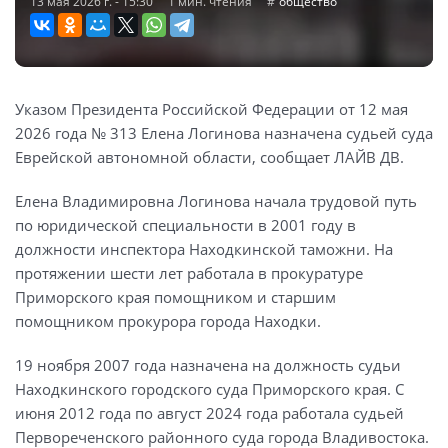
13 мая 2026 г. - 15:30
1 мин. чтения
общество
Указом Президента Российской Федерации от 12 мая
2026 года № 313 Елена Логинова назначена судьей суда
Еврейской автономной области, сообщает ЛАЙВ ДВ.
Елена Владимировна Логинова начала трудовой путь
по юридической специальности в 2001 году в
должности инспектора Находкинской таможни. На
протяжении шести лет работала в прокуратуре
Приморского края помощником и старшим
помощником прокурора города Находки.
19 ноября 2007 года назначена на должность судьи
Находкинского городского суда Приморского края. С
июня 2012 года по август 2024 года работала судьей
Первореченского районного суда города Владивостока.