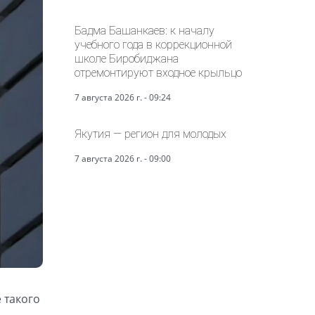
Бадма Башанкаев: к началу
учебного года в коррекционной
школе Биробиджана
отремонтируют входное крыльцо
7 августа 2026 г. - 09:24
Якутия — регион для молодых
7 августа 2026 г. - 09:00
 такого