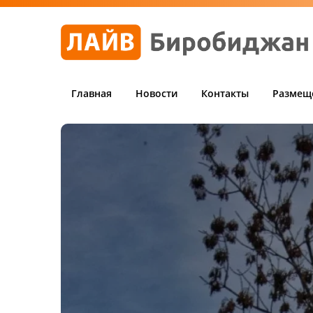
Главная
Новости
Контакты
Размещ