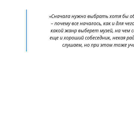
«Сначала нужно выбрать хотя бы о
– почему все началось, как и для ч
какой жанр выберет музей, на чем 
еще и хороший собеседник, некая р
слушаем, но при этом тоже уч