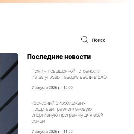
Поиск
Последние новости
Режим повышенной готовности
из-за угрозы паводка ввели в ЕАО
7 августа 2026 г. - 12:00
«Вечерний Биробиджан»
представит разноплановую
спортивную программу для всей
семьи
7 августа 2026 г. - 11:50