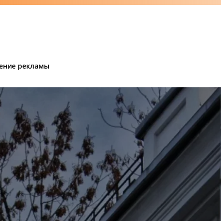
ение рекламы