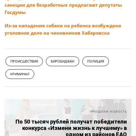
санкции для безработных предлагают депутаты
Госдумы
Из-за нападения собаки на ребенка возбуждено
уголовное дело на чиновников Хабаровска
ПРОИСШЕСТВИЯ
БИРОБИДЖАН
ПОЛИЦИЯ
КРИМИНАЛ
ПРОШЛАЯ НОВОСТЬ
По 50 тысяч рублей получат победители
конкурса «Измени жизнь к лучшему» в
одном из районов ЕАО