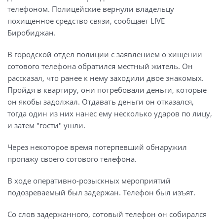
телефоном. Полицейские вернули владельцу
похищенное средство связи, сообщает LIVE
Биробиджан.
В городской отдел полиции с заявлением о хищении
сотового телефона обратился местный житель. Он
рассказал, что ранее к нему заходили двое знакомых.
Пройдя в квартиру, они потребовали деньги, которые
он якобы задолжал. Отдавать деньги он отказался,
тогда один из них нанес ему несколько ударов по лицу,
и затем "гости" ушли.
Через некоторое время потерпевший обнаружил
пропажу своего сотового телефона.
В ходе оперативно-розыскных мероприятий
подозреваемый был задержан. Телефон был изъят.
Со слов задержанного, сотовый телефон он собирался