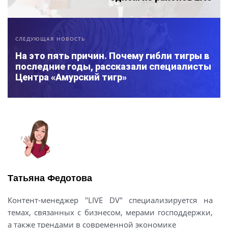
СЛЕДУЮЩАЯ НОВОСТЬ
На это пять причин. Почему гибли тигры в
последние годы, рассказали специалисты
Центра «Амурский тигр»
Татьяна Федотова
Контент-менеджер "LIVE DV" специализируется на
темах, связанных с бизнесом, мерами господдержки,
а также трендами в современной экономике