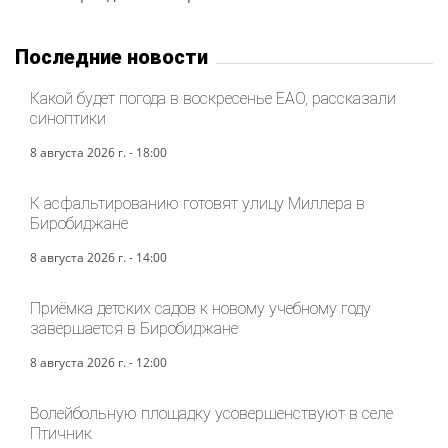
Последние новости
Какой будет погода в воскресенье ЕАО, рассказали
синоптики
8 августа 2026 г. - 18:00
К асфальтированию готовят улицу Миллера в
Биробиджане
8 августа 2026 г. - 14:00
Приёмка детских садов к новому учебному году
завершается в Биробиджане
8 августа 2026 г. - 12:00
Волейбольную площадку усовершенствуют в селе
Птичник