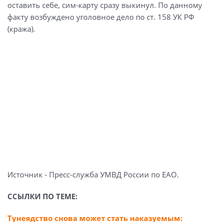
оставить себе, сим-карту сразу выкинул. По данному
факту возбуждено уголовное дело по ст. 158 УК РФ
(кража).
Источник - Пресс-служба УМВД России по ЕАО.
ССЫЛКИ ПО ТЕМЕ:
Тунеядство снова может стать наказуемым: