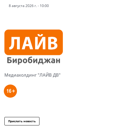
8 августа 2026 г. - 10:00
Медиахолдинг "ЛАЙВ ДВ"
Прислать новость