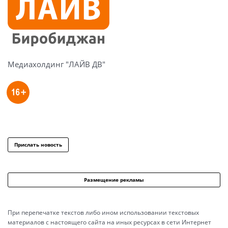
Медиахолдинг "ЛАЙВ ДВ"
Прислать новость
Размещение рекламы
При перепечатке текстов либо ином использовании текстовых
материалов с настоящего сайта на иных ресурсах в сети Интернет