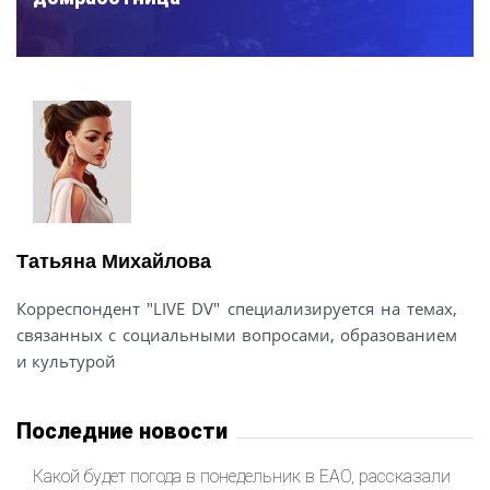
Татьяна Михайлова
Корреспондент "LIVE DV" специализируется на темах,
связанных с социальными вопросами, образованием
и культурой
Последние новости
Какой будет погода в понедельник в ЕАО, рассказали