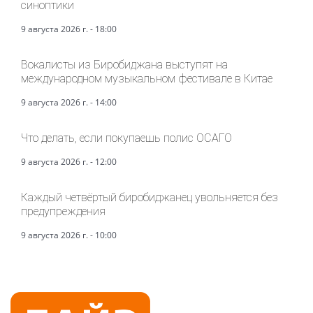
синоптики
9 августа 2026 г. - 18:00
Вокалисты из Биробиджана выступят на
международном музыкальном фестивале в Китае
9 августа 2026 г. - 14:00
Что делать, если покупаешь полис ОСАГО
9 августа 2026 г. - 12:00
Каждый четвёртый биробиджанец увольняется без
предупреждения
9 августа 2026 г. - 10:00