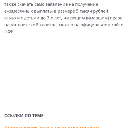
также скачать само заявление на получение
ежемесячных выплаты в размере 5 тысяч рублей
семьям с детьми до 3-х лет, имеющим (имевшим) право
на материнский капитал, можно на официальном сайте
ПФР.
ССЫЛКИ ПО ТЕМЕ:
Поддерживать семьи из-за коронавируса