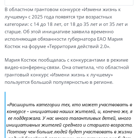
В областном грантовом конкурсе «Измени жизнь к
лучшему» с 2025 года появятся три возрастных
категории: с 14 до 18 лет, от 18 до 35 лет и от 35 лет и
старше. Об этой инициативе заявила временно
исполняющая обязанности губернатора ЕАО Мария
Костюк на форуме «Территория действий 2.0».
Мария Костюк пообщалась с конкурсантами в режиме
видео-конференц-связи. Она отметила, что областной
грантовый конкурс «Измени жизнь к лучшему»
пользуется большой популярностью в регионе.
«Расширить категории тех, кто может участвовать в
конкурсе – инициатива наших жителей, и, конечно же, я
ее поддержала. У нас много талантливых детей, много
инициативных жителей среднего и старшего возраста.
Поэтому чем больше людей будет участвовать в жизни