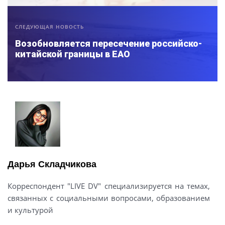
СЛЕДУЮЩАЯ НОВОСТЬ
Возобновляется пересечение российско-
китайской границы в ЕАО
Дарья Складчикова
Корреспондент "LIVE DV" специализируется на темах,
связанных с социальными вопросами, образованием
и культурой