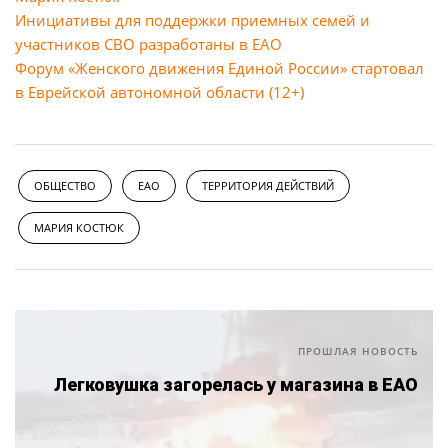
Инициативы для поддержки приемных семей и
участников СВО разработаны в ЕАО
Форум «Женского движения Единой России» стартовал
в Еврейской автономной области (12+)
ОБЩЕСТВО
ЕАО
ТЕРРИТОРИЯ ДЕЙСТВИЙ
МАРИЯ КОСТЮК
ПРОШЛАЯ НОВОСТЬ
Легковушка загорелась у магазина в ЕАО