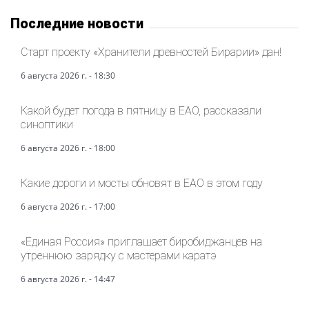
Последние новости
Старт проекту «Хранители древностей Бирарии» дан!
6 августа 2026 г. - 18:30
Какой будет погода в пятницу в ЕАО, рассказали
синоптики
6 августа 2026 г. - 18:00
Какие дороги и мосты обновят в ЕАО в этом году
6 августа 2026 г. - 17:00
«Единая Россия» приглашает биробиджанцев на
утреннюю зарядку с мастерами каратэ
6 августа 2026 г. - 14:47