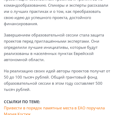
командообразованию. Спикеры и эксперты рассказали
им о лучших практиках и о том, как преобразовать
свою идею до успешного проекта, достойного
финансирования.
Завершением образовательной сессии стала защита
проектов перед приглашёнными экспертами. Они
определили лучшие инициативы, которые будут
реализованы в населённых пунктах Еврейской
автономной области.
На реализацию своих идей авторы проектов получат от
50 до 100 тысяч рублей. Общий грантовый фонд
образовательной сессии в этом году составляет 500
тысяч рублей.
ССЫЛКИ ПО ТЕМЕ:
Привести в порядок памятные места в ЕАО поручила
Мария Костюк