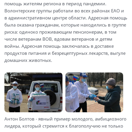
помощь жителям региона в период пандемии.
Волонтерские группы работали во всех районах ЕАО и
в административном центре области. Адресная помощь
была оказана гражданам, которые находились в группе
риска: одиноко проживающим пенсионерам, в том
числе ветеранам ВОВ, вдовам ветеранов и детям
войны. Адресная помощь заключалась в доставке
продуктов питания и безрецептурных лекарств, выгуле
домашних животных.
Антон Болтов - явный пример молодого, амбициозного
лидера, который стремится к благополучию не только