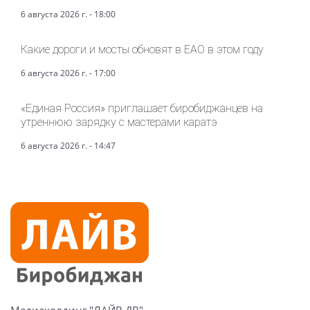
6 августа 2026 г. - 18:00
Какие дороги и мосты обновят в ЕАО в этом году
6 августа 2026 г. - 17:00
«Единая Россия» приглашает биробиджанцев на
утреннюю зарядку с мастерами каратэ
6 августа 2026 г. - 14:47
Медиахолдинг "ЛАЙВ ДВ"