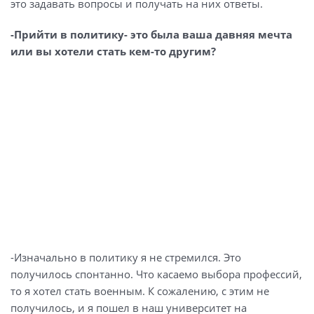
это задавать вопросы и получать на них ответы.
-Прийти в политику- это была ваша давняя мечта
или вы хотели стать кем-то другим?
-Изначально в политику я не стремился. Это
получилось спонтанно. Что касаемо выбора профессий,
то я хотел стать военным. К сожалению, с этим не
получилось, и я пошел в наш университет на