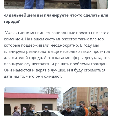
-В дальнейшем вы планируете что-то сделать для
города?
-Уже активно мы пишем социальные проекты вместе с
командой. На нашем счету множество таких планов,
которые поддерживали неоднократно. В году мы
планируем реализовать еще несколько таких проектов
для жителей города. А что касаемо сферы депутата, то я
планирую осуществлять и решать проблемы граждан.
Они надеются и верят в лучшее. И я буду стремиться
дать им то, чего они ожидают.