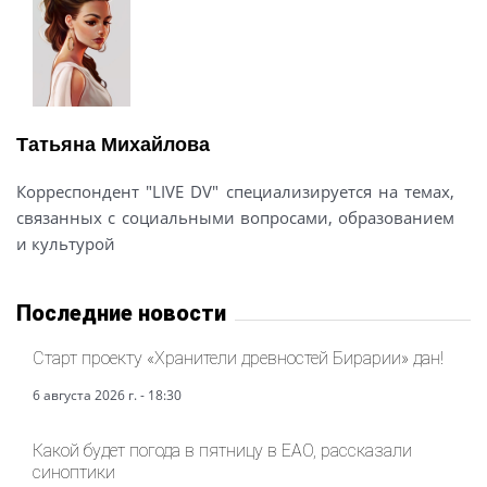
Татьяна Михайлова
Корреспондент "LIVE DV" специализируется на темах,
связанных с социальными вопросами, образованием
и культурой
Последние новости
Старт проекту «Хранители древностей Бирарии» дан!
6 августа 2026 г. - 18:30
Какой будет погода в пятницу в ЕАО, рассказали
синоптики