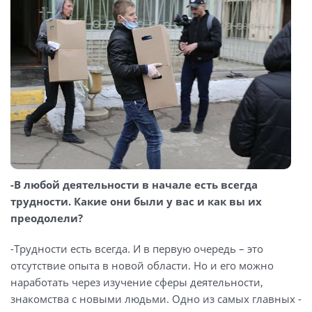
-В любой деятельности в начале есть всегда
трудности. Какие они были у вас и как вы их
преодолели?
-Трудности есть всегда. И в первую очередь – это
отсутствие опыта в новой области. Но и его можно
наработать через изучение сферы деятельности,
знакомства с новыми людьми. Одно из самых главных -