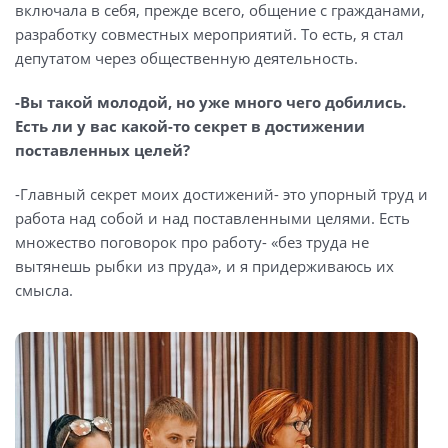
включала в себя, прежде всего, общение с гражданами,
разработку совместных мероприятий. То есть, я стал
депутатом через общественную деятельность.
-Вы такой молодой, но уже много чего добились.
Есть ли у вас какой-то секрет в достижении
поставленных целей?
-Главный секрет моих достижений- это упорный труд и
работа над собой и над поставленными целями. Есть
множество поговорок про работу- «без труда не
вытянешь рыбки из пруда», и я придерживаюсь их
смысла.