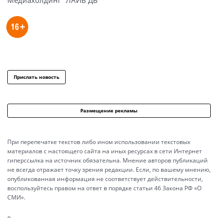
Прислать новость
Размещение рекламы
При перепечатке текстов либо ином использовании текстовых
материалов с настоящего сайта на иных ресурсах в сети Интернет
гиперссылка на источник обязательна. Мнение авторов публикаций
не всегда отражает точку зрения редакции. Если, по вашему мнению,
опубликованная информация не соответствует действительности,
воспользуйтесь правом на ответ в порядке статьи 46 Закона РФ «О
СМИ».