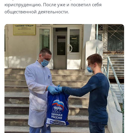
юриспруденцию. После уже и посветил себя
общественной деятельности.