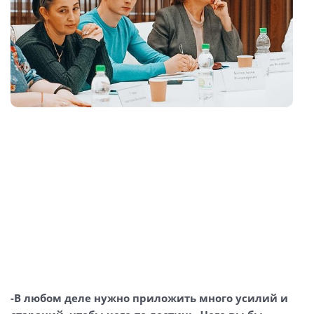
-В любом деле нужно приложить много усилий и