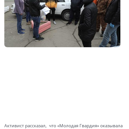
Активист рассказал, что «Молодая Гвардия» оказывала