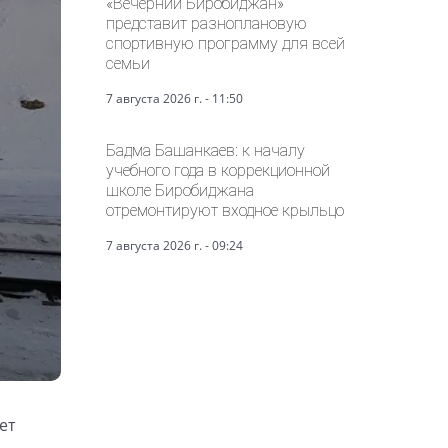
«Вечерний Биробиджан»
представит разноплановую
спортивную программу для всей
семьи
7 августа 2026 г. - 11:50
Бадма Башанкаев: к началу
учебного года в коррекционной
школе Биробиджана
отремонтируют входное крыльцо
7 августа 2026 г. - 09:24
ет