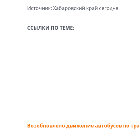
Источник: Хабаровский край сегодня.
ССЫЛКИ ПО ТЕМЕ:
Возобновлено движение автобусов по тра