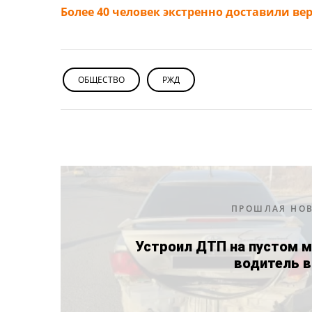
Более 40 человек экстренно доставили в
ОБЩЕСТВО
РЖД
ПРОШЛАЯ НО
Устроил ДТП на пустом м
водитель в