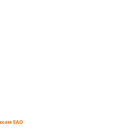
ссам ЕАО