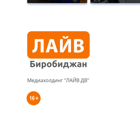
Медиахолдинг "ЛАЙВ ДВ"