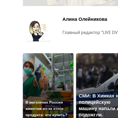
Алина Олейникова
Главный редактор "LIVE DV
СМИ: В Химках 
полицейскую
В магазинах России
машину напали 
ажиотаж из-за этого
подожгли.
продукта: что купить?