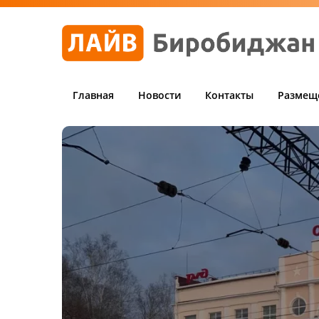
Главная
Новости
Контакты
Размещ