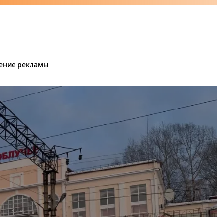
ение рекламы