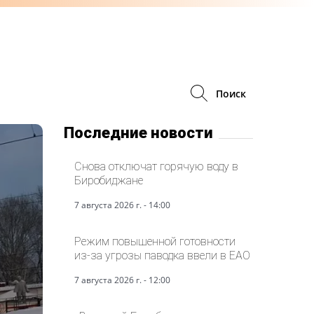
Поиск
Последние новости
Снова отключат горячую воду в
Биробиджане
7 августа 2026 г. - 14:00
Режим повышенной готовности
из-за угрозы паводка ввели в ЕАО
7 августа 2026 г. - 12:00