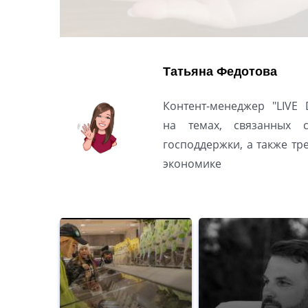
Татьяна Федотова
Контент-менеджер "LIVE 
на темах, связанных 
господдержки, а также т
экономике