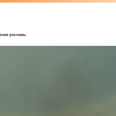
ение рекламы