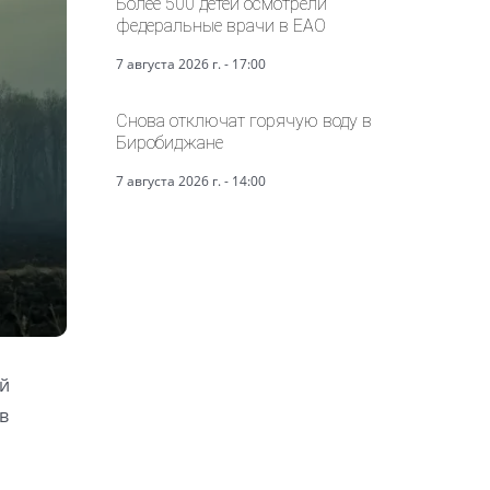
Более 500 детей осмотрели
федеральные врачи в ЕАО
7 августа 2026 г. - 17:00
Снова отключат горячую воду в
Биробиджане
7 августа 2026 г. - 14:00
ой
в