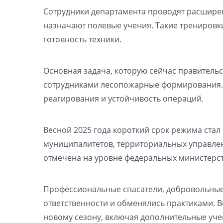
Сотрудники департамента проводят расшир
назначают полевые учения. Такие тренировк
готовность техники.
Основная задача, которую сейчас правительс
сотрудниками лесопожарные формирования. 
реагирования и устойчивость операций.
Весной 2025 года короткий срок режима ста
муниципалитетов, территориальных управле
отмечена на уровне федеральных министерств
Профессиональные спасатели, добровольные
ответственности и обменялись практиками. 
новому сезону, включая дополнительные уче