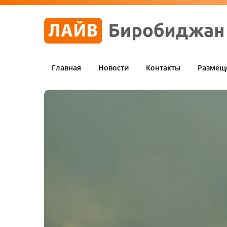
Главная
Новости
Контакты
Размещ