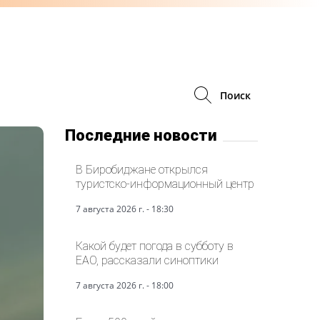
Поиск
Последние новости
В Биробиджане открылся
туристско-информационный центр
7 августа 2026 г. - 18:30
Какой будет погода в субботу в
ЕАО, рассказали синоптики
7 августа 2026 г. - 18:00