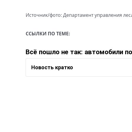
Источник/фото: Департамент управления ле
ССЫЛКИ ПО ТЕМЕ:
Всё пошло не так: автомобили п
Новость кратко