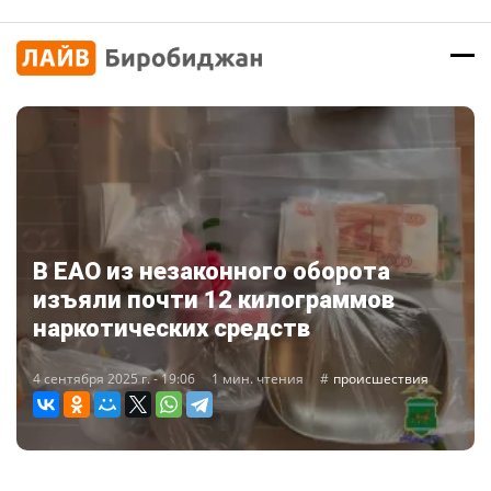
В ЕАО из незаконного оборота
изъяли почти 12 килограммов
наркотических средств
4 сентября 2025 г. - 19:06
1 мин. чтения
происшествия