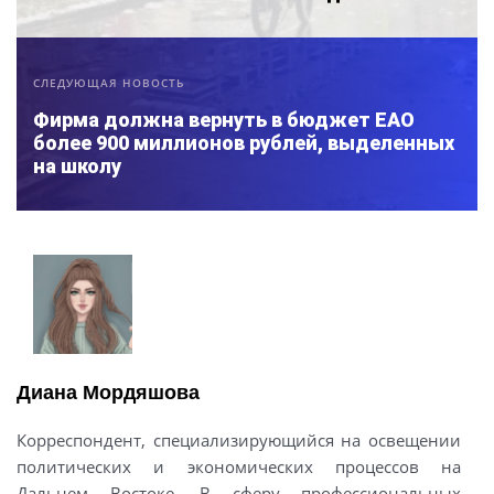
СЛЕДУЮЩАЯ НОВОСТЬ
Фирма должна вернуть в бюджет ЕАО
более 900 миллионов рублей, выделенных
на школу
Диана Мордяшова
Корреспондент, специализирующийся на освещении
политических и экономических процессов на
Дальнем Востоке. В сферу профессиональных