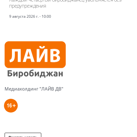
предупреждения
9 августа 2026 г. - 10:00
Медиахолдинг "ЛАЙВ ДВ"