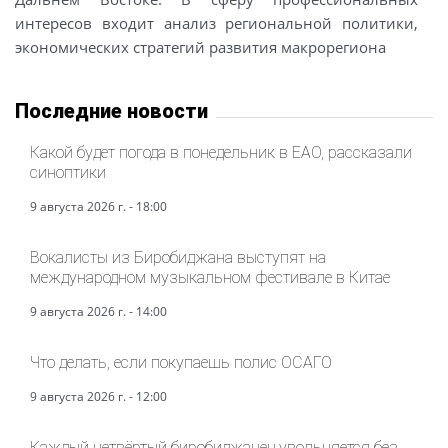
интересов входит анализ региональной политики,
экономических стратегий развития макрорегиона
Последние новости
Какой будет погода в понедельник в ЕАО, рассказали
синоптики
9 августа 2026 г. - 18:00
Вокалисты из Биробиджана выступят на
международном музыкальном фестивале в Китае
9 августа 2026 г. - 14:00
Что делать, если покупаешь полис ОСАГО
9 августа 2026 г. - 12:00
Каждый четвёртый биробиджанец увольняется без