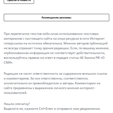
Прислать новость
Размещение рекламы
При перепечатке текстов либо ином использовании текстовых
материалов с настоящего сайта на иных ресурсах в сети Интернет
гиперссылка на источник обязательна. Мнение авторов публикаций
не всегда отражает точку зрения редакции. Если, по вашему мнению,
опубликованная информация не соответствует действительности,
воспользуйтесь правом на ответ в порядке статьи 46 Закона РФ «О
СМИ».
Редакция не несет ответственность за содержание внешних ссылок
и комментариев. За них ответственны, соответственно,
исключительно их правообладатели и авторы. Комментарии на
сайте приравнены к выражению личного мнения интернет-
пользователей.
Нашли опечатку?
Выделите её, нажмите Ctrl+Enter и отправьте нам уведомление.