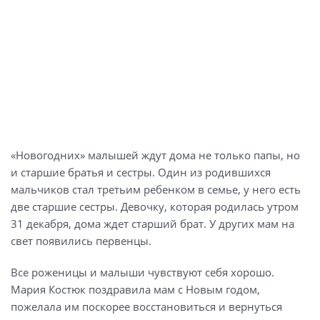
«Новогодних» малышей ждут дома не только папы, но
и старшие братья и сестры. Один из родившихся
мальчиков стал третьим ребенком в семье, у него есть
две старшие сестры. Девочку, которая родилась утром
31 декабря, дома ждет старший брат. У других мам на
свет появились первенцы.
Все роженицы и малыши чувствуют себя хорошо.
Мария Костюк поздравила мам с Новым годом,
пожелала им поскорее восстановиться и вернуться