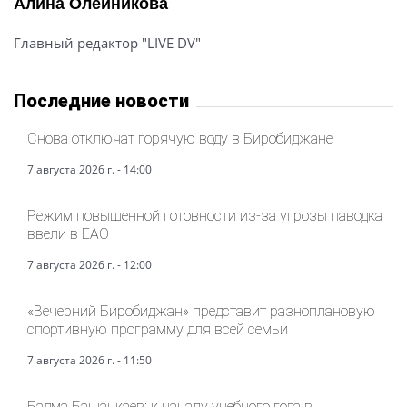
Алина Олейникова
Главный редактор "LIVE DV"
Последние новости
Снова отключат горячую воду в Биробиджане
7 августа 2026 г. - 14:00
Режим повышенной готовности из-за угрозы паводка
ввели в ЕАО
7 августа 2026 г. - 12:00
«Вечерний Биробиджан» представит разноплановую
спортивную программу для всей семьи
7 августа 2026 г. - 11:50
Бадма Башанкаев: к началу учебного года в