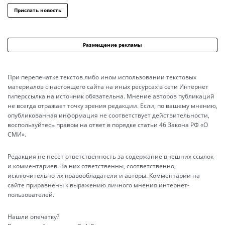
Прислать новость
Размещение рекламы
При перепечатке текстов либо ином использовании текстовых
материалов с настоящего сайта на иных ресурсах в сети Интернет
гиперссылка на источник обязательна. Мнение авторов публикаций
не всегда отражает точку зрения редакции. Если, по вашему мнению,
опубликованная информация не соответствует действительности,
воспользуйтесь правом на ответ в порядке статьи 46 Закона РФ «О
СМИ».
Редакция не несет ответственность за содержание внешних ссылок
и комментариев. За них ответственны, соответственно,
исключительно их правообладатели и авторы. Комментарии на
сайте приравнены к выражению личного мнения интернет-
пользователей.
Нашли опечатку?