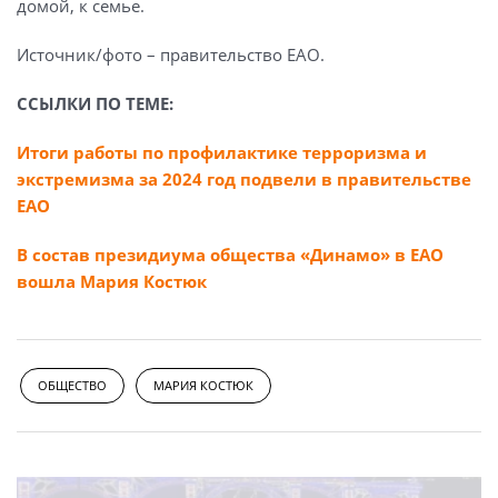
домой, к семье.
Источник/фото – правительство ЕАО.
ССЫЛКИ ПО ТЕМЕ:
Итоги работы по профилактике терроризма и
экстремизма за 2024 год подвели в правительстве
ЕАО
В состав президиума общества «Динамо» в ЕАО
вошла Мария Костюк
ОБЩЕСТВО
МАРИЯ КОСТЮК