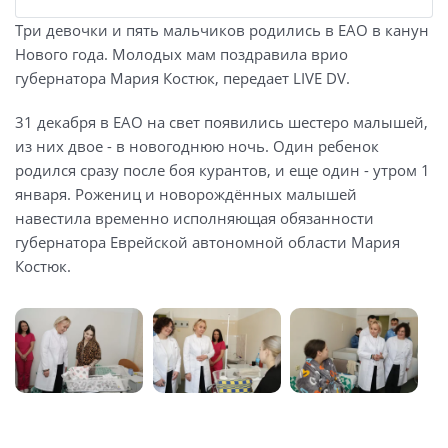
Три девочки и пять мальчиков родились в ЕАО в канун
Нового года. Молодых мам поздравила врио
губернатора Мария Костюк, передает LIVE DV.
31 декабря в ЕАО на свет появились шестеро малышей,
из них двое - в новогоднюю ночь. Один ребенок
родился сразу после боя курантов, и еще один - утром 1
января. Рожениц и новорождённых малышей
навестила временно исполняющая обязанности
губернатора Еврейской автономной области Мария
Костюк.