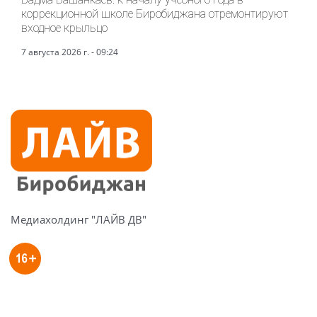
коррекционной школе Биробиджана отремонтируют
входное крыльцо
7 августа 2026 г. - 09:24
Медиахолдинг "ЛАЙВ ДВ"