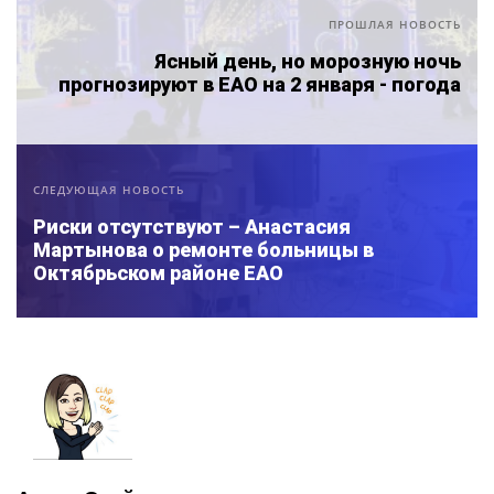
ПРОШЛАЯ НОВОСТЬ
Ясный день, но морозную ночь
прогнозируют в ЕАО на 2 января - погода
СЛЕДУЮЩАЯ НОВОСТЬ
Риски отсутствуют – Анастасия
Мартынова о ремонте больницы в
Октябрьском районе ЕАО