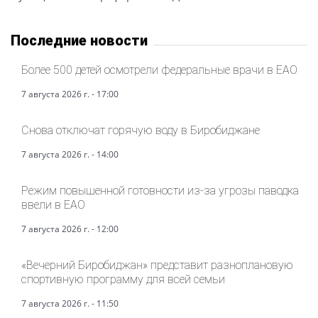
Последние новости
Более 500 детей осмотрели федеральные врачи в ЕАО
7 августа 2026 г. - 17:00
Снова отключат горячую воду в Биробиджане
7 августа 2026 г. - 14:00
Режим повышенной готовности из-за угрозы паводка
ввели в ЕАО
7 августа 2026 г. - 12:00
«Вечерний Биробиджан» представит разноплановую
спортивную программу для всей семьи
7 августа 2026 г. - 11:50