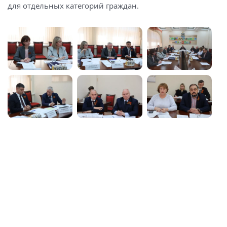
для отдельных категорий граждан.