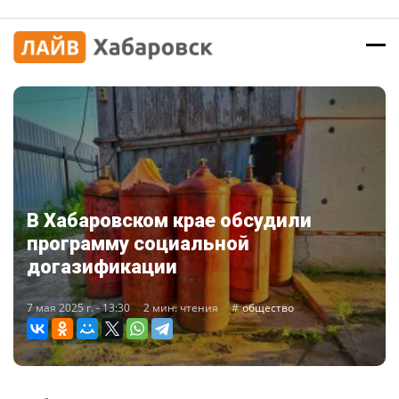
В Хабаровском крае обсудили
программу социальной
догазификации
7 мая 2025 г. - 13:30
2 мин. чтения
общество