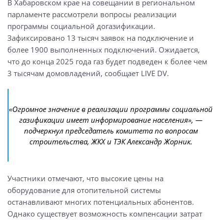
В Хабаровском крае на совещании в региональном
парламенте рассмотрели вопросы реализации
программы социальной догазификации.
Зафиксировано 13 тысяч заявок на подключение и
более 1900 выполненных подключений. Ожидается,
что до конца 2025 года газ будет подведен к более чем
3 тысячам домовладений, сообщает LIVE DV.
«Огромное значение в реализации программы социальной
газификации имеет информирование населения», —
подчеркнул председатель комитета по вопросам
строительства, ЖКХ и ТЭК Александр Жорник.
Участники отмечают, что высокие цены на
оборудование для отопительной системы
останавливают многих потенциальных абонентов.
Однако существует возможность компенсации затрат