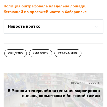
Полиция оштрафовала владельца лошади,
бегающей по проезжей части в Хабаровске
Новость кратко
ОБЩЕСТВО
ХАБАРОВСК
ГАЗИФИКАЦИЯ
ПРОШЛАЯ НОВОСТЬ
В России теперь обязательная маркировка
снеков, косметики и бытовой химии