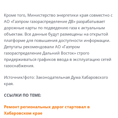
Кроме того, Министерство энергетики края совместно с
АО «Газпром газораспределение ДВ» разрабатывает
дорожные карты по подведению газа к актуальным
объектам. Все данные будут размещены на открытой
платформе для повышения доступности информации.
Депутаты рекомендовали АО «Газпром
газораспределение Дальний Восток» строго
придерживаться графиков ввода в эксплуатацию сетей
газоснабжения.
Источник/фото: Законодательная Дума Хабаровского
края.
ССЫЛКИ ПО ТЕМЕ:
Ремонт региональных дорог стартовал в
Хабаровском крае