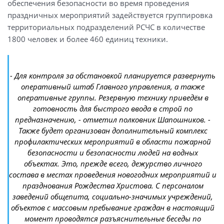
обеспечения безопасности во время проведения
праздничных мероприятий задействуется группировка
территориальных подразделений РСЧС в количестве
1800 человек и более 460 единиц техники.
- Для контроля за обстановкой планируется развернуть
оперативный штаб Главного управления, а также
оперативные группы. Резервную технику приведём в
готовность для быстрого ввода в строй по
предназначению, - отметил полковник Шапошников. -
Также будет организован дополнительный комплекс
профилактических мероприятий в области пожарной
безопасности и безопасности людей на водных
объектах. Это, прежде всего, дежурство личного
состава в местах проведения новогодних мероприятий и
празднования Рождества Христова. С персоналом
заведений общепита, социально-значимых учреждений,
объектов с массовым пребывание граждан в настоящий
момент проводятся разъяснительные беседы по