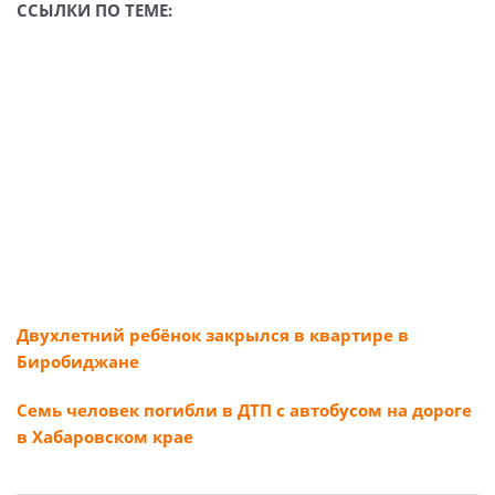
ССЫЛКИ ПО ТЕМЕ:
Двухлетний ребёнок закрылся в квартире в
Биробиджане
Семь человек погибли в ДТП с автобусом на дороге
в Хабаровском крае