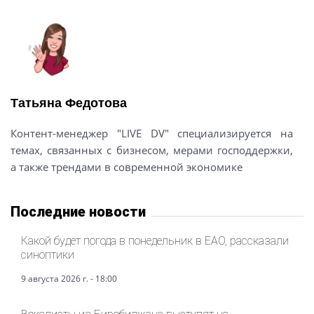
Татьяна Федотова
Контент-менеджер "LIVE DV" специализируется на
темах, связанных с бизнесом, мерами господдержки,
а также трендами в современной экономике
Последние новости
Какой будет погода в понедельник в ЕАО, рассказали
синоптики
9 августа 2026 г. - 18:00