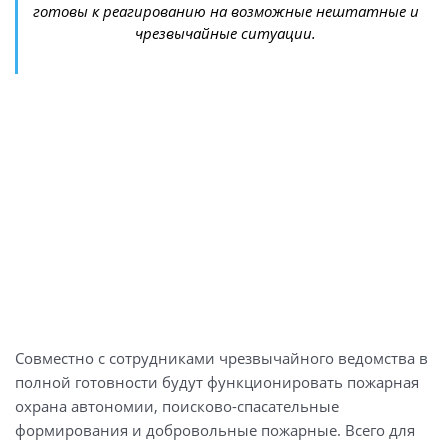
готовы к реагированию на возможные нештатные и
чрезвычайные ситуации.
Совместно с сотрудниками чрезвычайного ведомства в
полной готовности будут функционировать пожарная
охрана автономии, поисково-спасательные
формирования и добровольные пожарные. Всего для