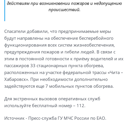
действиям при возникновении пожаров и недопущению
происшествий.
Спасатели добавили, что предпринимаемые меры
будут направлены на обеспечение бесперебойного
функционирования всех систем жизнеобеспечения,
предупреждения пожаров и гибели людей. В связи с
этим в постоянной готовности к приёму водителей и их
пассажиров 33 стационарных пункта обогрева,
расположенных на участке федеральной трассы «Чита –
Хабаровск». При необходимости дополнительно
задействуются еще 7 мобильных пунктов обогрева.
Для экстренных вызовов оперативных служб
используйте бесплатный номер – 112.
Источник - Пресс-служба ГУ МЧС России по ЕАО.