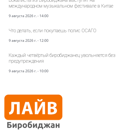
Вокалисты из Биробиджана выступят на
международном музыкальном фестивале в Китае
9 августа 2026 г. - 14:00
Что делать, если покупаешь полис ОСАГО
9 августа 2026 г. - 12:00
Каждый четвёртый биробиджанец увольняется без
предупреждения
9 августа 2026 г. - 10:00