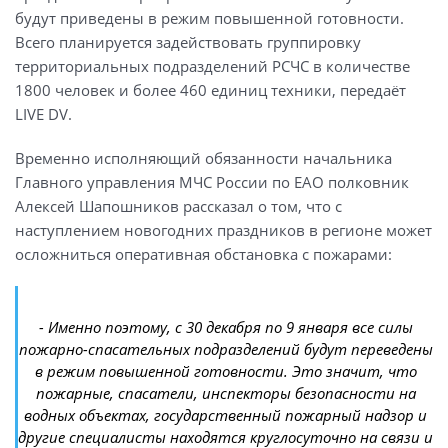
будут приведены в режим повышенной готовности.
Всего планируется задействовать группировку
территориальных подразделений РСЧС в количестве
1800 человек и более 460 единиц техники, передаёт
LIVE DV.
Временно исполняющий обязанности начальника
Главного управления МЧС России по ЕАО полковник
Алексей Шапошников рассказал о том, что с
наступлением новогодних праздников в регионе может
осложниться оперативная обстановка с пожарами:
- Именно поэтому, с 30 декабря по 9 января все силы
пожарно-спасательных подразделений будут переведены
в режим повышенной готовности. Это значит, что
пожарные, спасатели, инспекторы безопасности на
водных объектах, государственный пожарный надзор и
другие специалисты находятся круглосуточно на связи и