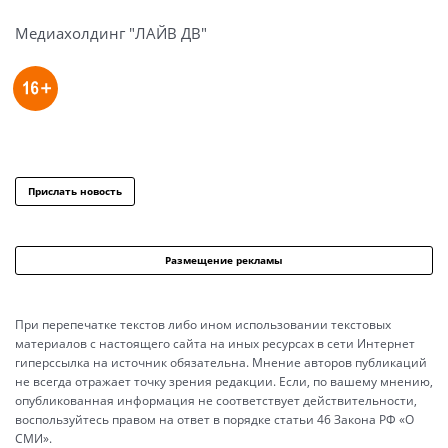
Медиахолдинг "ЛАЙВ ДВ"
Прислать новость
Размещение рекламы
При перепечатке текстов либо ином использовании текстовых
материалов с настоящего сайта на иных ресурсах в сети Интернет
гиперссылка на источник обязательна. Мнение авторов публикаций
не всегда отражает точку зрения редакции. Если, по вашему мнению,
опубликованная информация не соответствует действительности,
воспользуйтесь правом на ответ в порядке статьи 46 Закона РФ «О
СМИ».