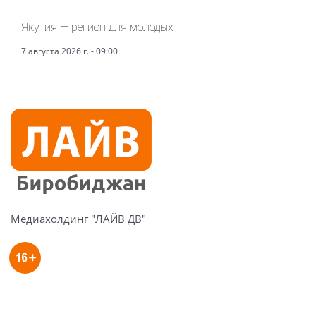
Якутия — регион для молодых
7 августа 2026 г. - 09:00
Медиахолдинг "ЛАЙВ ДВ"