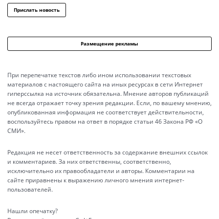
Прислать новость
Размещение рекламы
При перепечатке текстов либо ином использовании текстовых
материалов с настоящего сайта на иных ресурсах в сети Интернет
гиперссылка на источник обязательна. Мнение авторов публикаций
не всегда отражает точку зрения редакции. Если, по вашему мнению,
опубликованная информация не соответствует действительности,
воспользуйтесь правом на ответ в порядке статьи 46 Закона РФ «О
СМИ».
Редакция не несет ответственность за содержание внешних ссылок
и комментариев. За них ответственны, соответственно,
исключительно их правообладатели и авторы. Комментарии на
сайте приравнены к выражению личного мнения интернет-
пользователей.
Нашли опечатку?