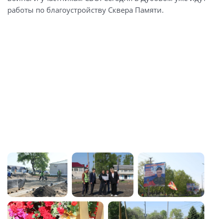
работы по благоустройству Сквера Памяти.