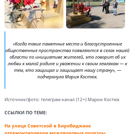
«Когда такие памятные места и благоустроенные
общественные пространства появляются в селах нашей
области по инициативе жителей, это говорит об их
любви к малой родине и уважении к своим землякам — к
тем, кто защищал и защищает нашу страну», —
подчеркнула Мария Костюк.
Источник/фото: телеграм-канал (12+) Марии Костюк
ССЫЛКИ ПО ТЕМЕ:
На улице Советской в Биробиджане
отремонтировали междворовые проезды