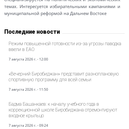
темах. Интересуется избирательными кампаниями и
муниципальной реформой на Дальнем Востоке
Последние новости
Режим повышенной готовности из-за угрозы паводка
ввели в ЕАО
7 августа 2026 г. - 12:00
«Вечерний Биробиджан» представит разноплановую
спортивную программу для всей семьи
7 августа 2026 г. - 11:50
Бадма Башанкаев: к началу учебного года в
коррекционной школе Биробиджана отремонтируют
входное крыльцо
7 августа 2026 г. - 09:24