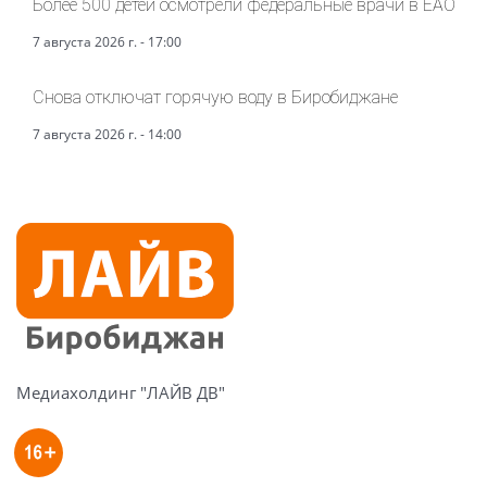
Более 500 детей осмотрели федеральные врачи в ЕАО
7 августа 2026 г. - 17:00
Снова отключат горячую воду в Биробиджане
7 августа 2026 г. - 14:00
Медиахолдинг "ЛАЙВ ДВ"