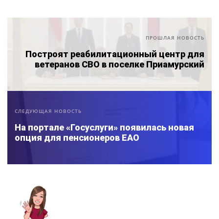
ПРОШЛАЯ НОВОСТЬ
Построят реабилитационный центр для
ветеранов СВО в поселке Приамурский
СЛЕДУЮЩАЯ НОВОСТЬ
На портале «Госуслуги» появилась новая
опция для пенсионеров ЕАО