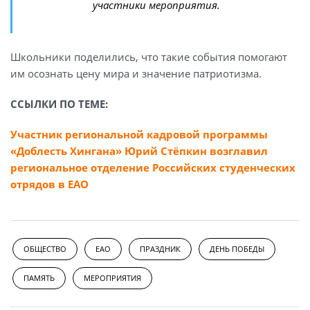
участники мероприятия.
Школьники поделились, что такие события помогают
им осознать цену мира и значение патриотизма.
ССЫЛКИ ПО ТЕМЕ:
Участник региональной кадровой программы
«Доблесть Хингана» Юрий Стёпкин возглавил
региональное отделение Российских студенческих
отрядов в ЕАО
ОБЩЕСТВО
ЕАО
ПРАЗДНИК
ДЕНЬ ПОБЕДЫ
ПАМЯТЬ
МЕРОПРИЯТИЯ