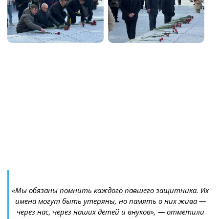
«Мы обязаны помнить каждого павшего защитника. Их
имена могут быть утеряны, но память о них жива —
через нас, через наших детей и внуков», — отметили