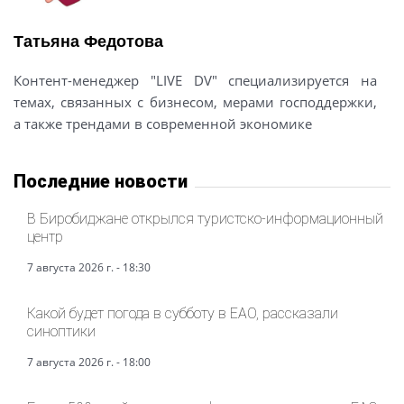
Татьяна Федотова
Контент-менеджер "LIVE DV" специализируется на
темах, связанных с бизнесом, мерами господдержки,
а также трендами в современной экономике
Последние новости
В Биробиджане открылся туристско-информационный
центр
7 августа 2026 г. - 18:30
Какой будет погода в субботу в ЕАО, рассказали
синоптики
7 августа 2026 г. - 18:00