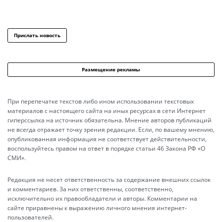
Прислать новость
Размещение рекламы
При перепечатке текстов либо ином использовании текстовых
материалов с настоящего сайта на иных ресурсах в сети Интернет
гиперссылка на источник обязательна. Мнение авторов публикаций
не всегда отражает точку зрения редакции. Если, по вашему мнению,
опубликованная информация не соответствует действительности,
воспользуйтесь правом на ответ в порядке статьи 46 Закона РФ «О
СМИ».
Редакция не несет ответственность за содержание внешних ссылок
и комментариев. За них ответственны, соответственно,
исключительно их правообладатели и авторы. Комментарии на
сайте приравнены к выражению личного мнения интернет-
пользователей.