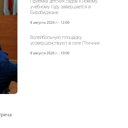
Приёмка детских садов к новому
учебному году завершается в
Биробиджане
8 августа 2026 г. - 12:00
Волейбольную площадку
усовершенствуют в селе Птичник
8 августа 2026 г. - 10:00
треча