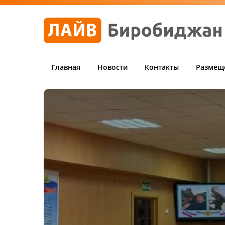
Главная
Новости
Контакты
Размещ