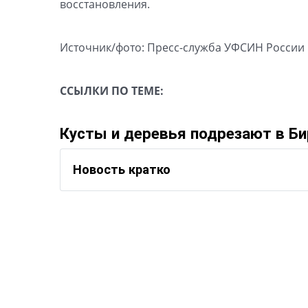
восстановления.
Источник/фото: Пресс-служба УФСИН России
ССЫЛКИ ПО ТЕМЕ:
Кусты и деревья подрезают в Б
Новость кратко