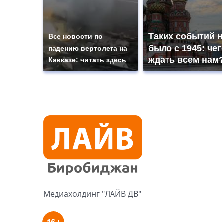
Таких событий 
Все новости по
было с 1945: чег
падению вертолета на
ждать всем нам
Кавказе: читать здесь
Медиахолдинг "ЛАЙВ ДВ"