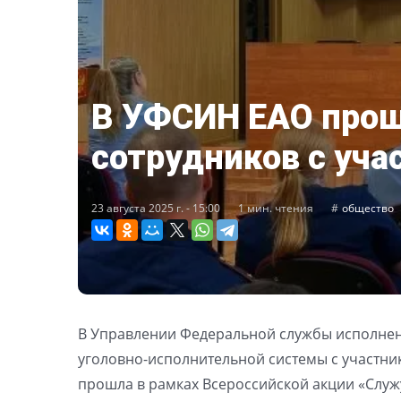
В УФСИН ЕАО прош
сотрудников с уч
23 августа 2025 г. - 15:00
1 мин. чтения
общество
В Управлении Федеральной службы исполнени
уголовно-исполнительной системы с участн
прошла в рамках Всероссийской акции «Служу