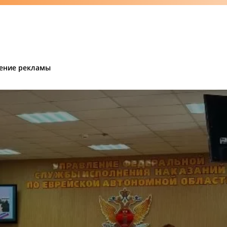
ение рекламы