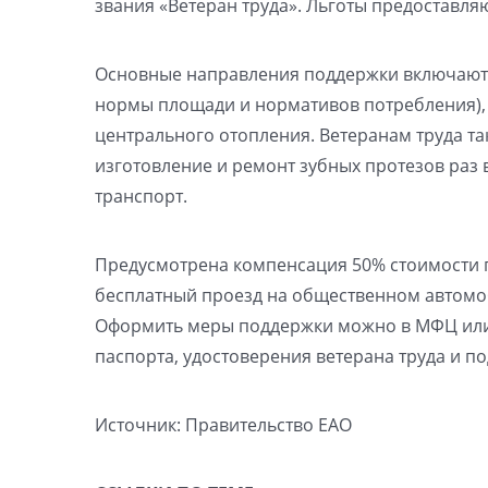
звания «Ветеран труда». Льготы предоставля
Основные направления поддержки включают 
нормы площади и нормативов потребления), 
центрального отопления. Ветеранам труда т
изготовление и ремонт зубных протезов раз 
транспорт.
Предусмотрена компенсация 50% стоимости 
бесплатный проезд на общественном автомоб
Оформить меры поддержки можно в МФЦ или 
паспорта, удостоверения ветерана труда и 
Источник: Правительство ЕАО