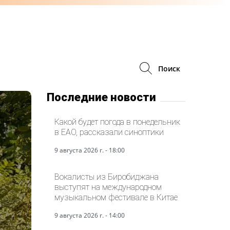
Поиск
Последние новости
Какой будет погода в понедельник
в ЕАО, рассказали синоптики
9 августа 2026 г. - 18:00
Вокалисты из Биробиджана
выступят на международном
музыкальном фестивале в Китае
9 августа 2026 г. - 14:00