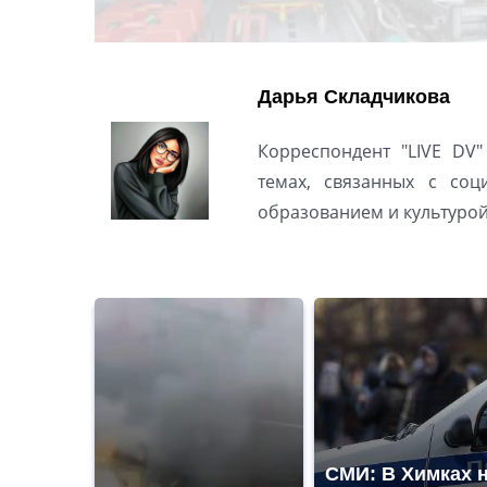
Дарья Складчикова
Корреспондент "LIVE DV"
темах, связанных с соц
образованием и культуро
СМИ: В Химках 