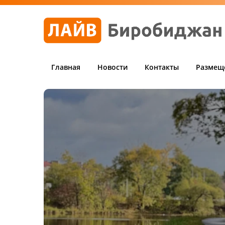
Главная
Новости
Контакты
Размещ