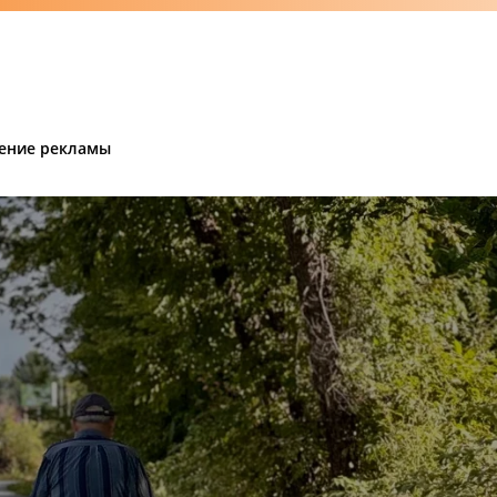
ение рекламы