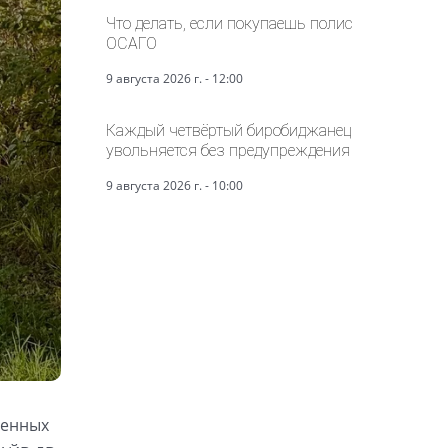
Что делать, если покупаешь полис
ОСАГО
9 августа 2026 г. - 12:00
Каждый четвёртый биробиджанец
увольняется без предупреждения
9 августа 2026 г. - 10:00
оенных