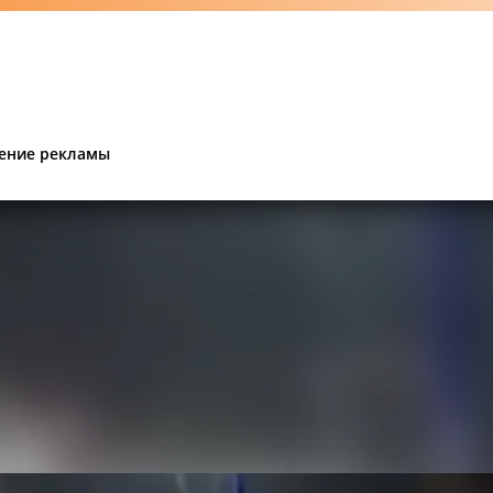
ение рекламы