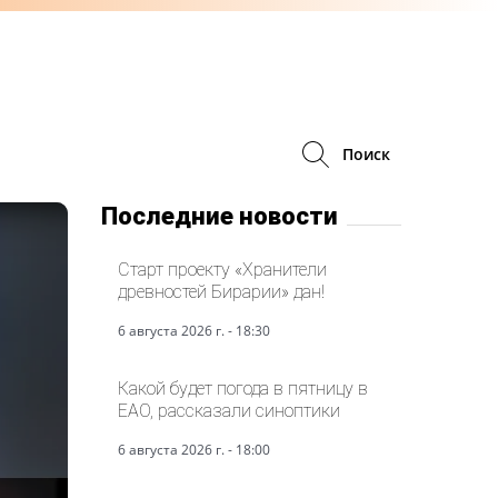
Поиск
Последние новости
Старт проекту «Хранители
древностей Бирарии» дан!
6 августа 2026 г. - 18:30
Какой будет погода в пятницу в
ЕАО, рассказали синоптики
6 августа 2026 г. - 18:00