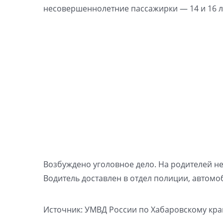
несовершеннолетние пассажирки — 14 и 16 ле
Возбуждено уголовное дело. На родителей 
Водитель доставлен в отдел полиции, автомо
Источник: УМВД России по Хабаровскому кр