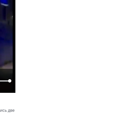
ись две