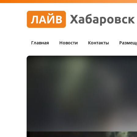
Главная
Новости
Контакты
Размещ