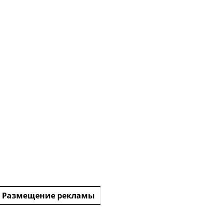
Размещение рекламы