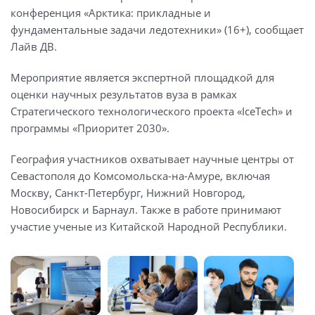
конференция «Арктика: прикладные и
фундаментальные задачи ледотехники» (16+), сообщает
Лайв ДВ.
Мероприятие является экспертной площадкой для
оценки научных результатов вуза в рамках
Стратегического технологического проекта «IceTech» и
программы «Приоритет 2030».
География участников охватывает научные центры от
Севастополя до Комсомольска-на-Амуре, включая
Москву, Санкт-Петербург, Нижний Новгород,
Новосибирск и Барнаул. Также в работе принимают
участие ученые из Китайской Народной Республики.