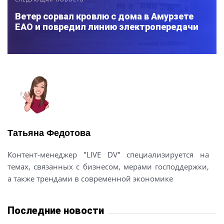
Ветер сорвал кровлю с дома в Амурзете
ЕАО и повредил линию электропередачи
Татьяна Федотова
Контент-менеджер "LIVE DV" специализируется на
темах, связанных с бизнесом, мерами господдержки,
а также трендами в современной экономике
Последние новости