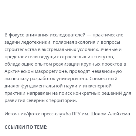
В фокусе внимания исследователей — практические
задачи ледотехники, полярная экология и вопросы
строительства в экстремальных условиях. Ученые и
представители ведущих отраслевых институтов,
обладающие опытом реализации крупных проектов в
Арктическом макрорегионе, проводят независимую
экспертизу разработок университета. Совместный
диалог фундаментальной науки и инженерной
практики направлен на поиск конкретных решений для
развития северных территорий.
Источник/фото: пресс-служба ПГУ им. Шолом-Алейхема
ССЫЛКИ ПО ТЕМЕ: