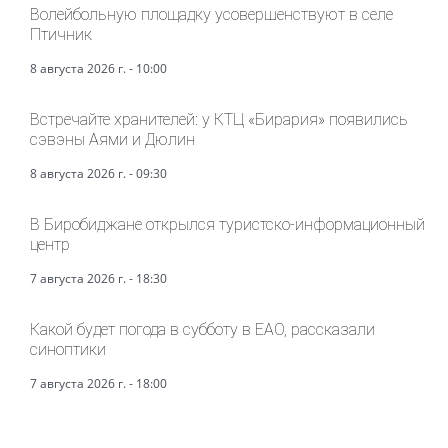
Волейбольную площадку усовершенствуют в селе
Птичник
8 августа 2026 г. - 10:00
Встречайте хранителей: у КТЦ «Бирария» появились
сэвэны Аями и Дюлин
8 августа 2026 г. - 09:30
В Биробиджане открылся туристско-информационный
центр
7 августа 2026 г. - 18:30
Какой будет погода в субботу в ЕАО, рассказали
синоптики
7 августа 2026 г. - 18:00