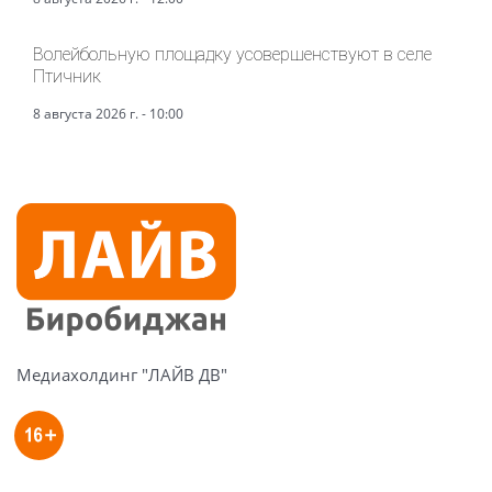
Волейбольную площадку усовершенствуют в селе
Птичник
8 августа 2026 г. - 10:00
Медиахолдинг "ЛАЙВ ДВ"