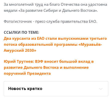
За многолетний труд на благо Отечества она удостоена
медали «За развитие Сибири и Дальнего Востока».
Фото/источник - пресс-служба правительства ЕАО.
ССЫЛКИ ПО ТЕМЕ:
Два курсанта из ЕАО стали выпускниками третьего
потока образовательной программы «Муравьёв-
Амурский 2030»
Юрий Трутнев: ВЭФ вносит большой вклад в
развитие Дальнего Востока и выполнение
поручений Президента
Новость кратко