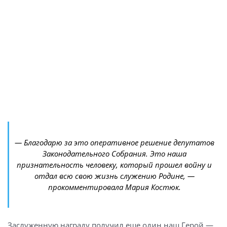
— Благодарю за это оперативное решение депутатов
Законодательного Собрания. Это наша
признательность человеку, который прошел войну и
отдал всю свою жизнь служению Родине, —
прокомментировала Мария Костюк.
Заслуженную награду получил еще один наш Герой —