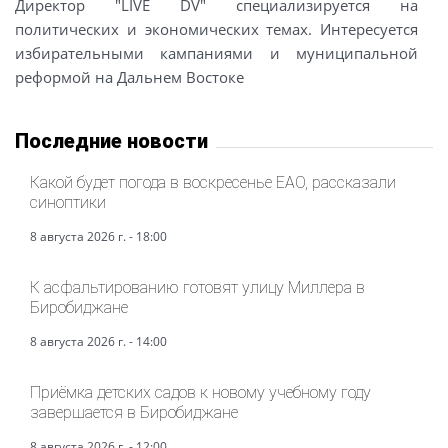
Директор "LIVE DV" специализируется на
политических и экономических темах. Интересуется
избирательными кампаниями и муниципальной
реформой на Дальнем Востоке
Последние новости
Какой будет погода в воскресенье ЕАО, рассказали
синоптики
8 августа 2026 г. - 18:00
К асфальтированию готовят улицу Миллера в
Биробиджане
8 августа 2026 г. - 14:00
Приёмка детских садов к новому учебному году
завершается в Биробиджане
8 августа 2026 г. - 12:00