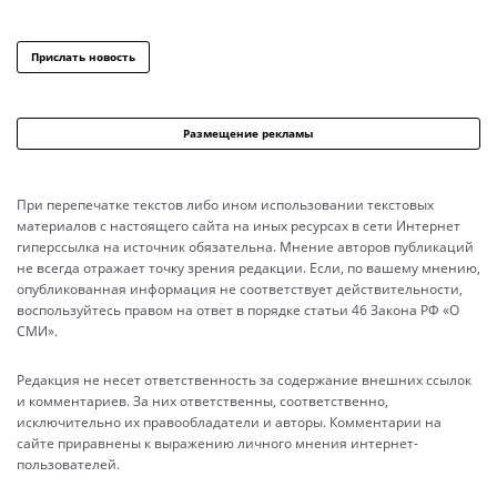
Прислать новость
Размещение рекламы
При перепечатке текстов либо ином использовании текстовых
материалов с настоящего сайта на иных ресурсах в сети Интернет
гиперссылка на источник обязательна. Мнение авторов публикаций
не всегда отражает точку зрения редакции. Если, по вашему мнению,
опубликованная информация не соответствует действительности,
воспользуйтесь правом на ответ в порядке статьи 46 Закона РФ «О
СМИ».
Редакция не несет ответственность за содержание внешних ссылок
и комментариев. За них ответственны, соответственно,
исключительно их правообладатели и авторы. Комментарии на
сайте приравнены к выражению личного мнения интернет-
пользователей.