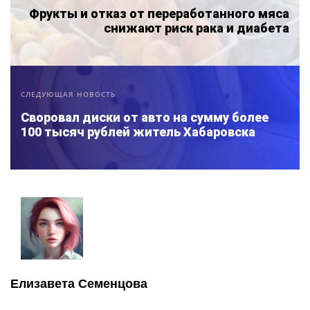
Фрукты и отказ от переработанного мяса
снижают риск рака и диабета
СЛЕДУЮЩАЯ НОВОСТЬ
Своровал диски от авто на сумму более
100 тысяч рублей житель Хабаровска
Елизавета Семенцова