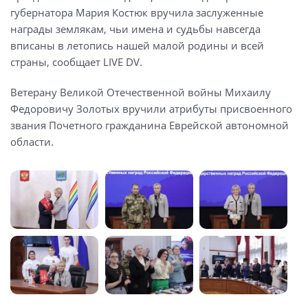
губернатора Мария Костюк вручила заслуженные
награды землякам, чьи имена и судьбы навсегда
вписаны в летопись нашей малой родины и всей
страны, сообщает LIVE DV.
Ветерану Великой Отечественной войны Михаилу
Федоровичу Золотых вручили атрибуты присвоенного
звания Почетного гражданина Еврейской автономной
области.