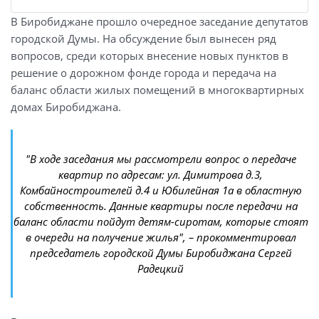
В Биробиджане прошло очередное заседание депутатов
городской Думы. На обсуждение был вынесен ряд
вопросов, среди которых внесение новых пунктов в
решение о дорожном фонде города и передача на
баланс области жилых помещений в многоквартирных
домах Биробиджана.
"В ходе заседания мы рассмотрели вопрос о передаче
квартир по адресам: ул. Димитрова д.3,
Комбайностроителей д.4 и Юбилейная 1а в областную
собственность. Данные квартиры после передачи на
баланс области пойдут детям-сиротам, которые стоят
в очереди на получение жилья", – прокомментировал
председатель городской Думы Биробиджана Сергей
Радецкий