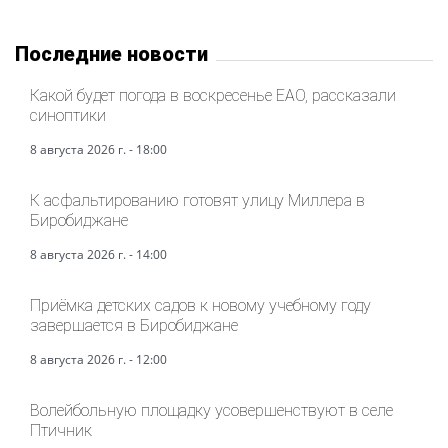
Последние новости
Какой будет погода в воскресенье ЕАО, рассказали
синоптики
8 августа 2026 г. - 18:00
К асфальтированию готовят улицу Миллера в
Биробиджане
8 августа 2026 г. - 14:00
Приёмка детских садов к новому учебному году
завершается в Биробиджане
8 августа 2026 г. - 12:00
Волейбольную площадку усовершенствуют в селе
Птичник