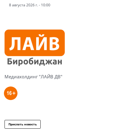
8 августа 2026 г. - 10:00
Медиахолдинг "ЛАЙВ ДВ"
Прислать новость