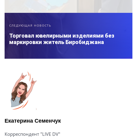
СЛЕДУЮЩАЯ НОВОСТЬ
Торговал ювелирными изделиями без
маркировки житель Биробиджана
Екатерина Семенчук
Корреспондент "LIVE DV"