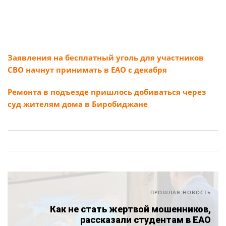
Заявления на бесплатный уголь для участников
СВО начнут принимать в ЕАО с декабря
Ремонта в подъезде пришлось добиваться через
суд жителям дома в Биробиджане
ПРОШЛАЯ НОВОСТЬ
Как не стать жертвой мошенников,
рассказали студентам в ЕАО