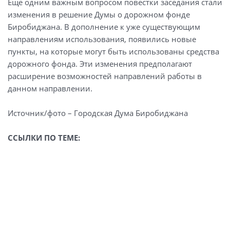
Еще одним важным вопросом повестки заседания стали
изменения в решение Думы о дорожном фонде
Биробиджана. В дополнение к уже существующим
направлениям использования, появились новые
пункты, на которые могут быть использованы средства
дорожного фонда. Эти изменения предполагают
расширение возможностей направлений работы в
данном направлении.
Источник/фото – Городская Дума Биробиджана
ССЫЛКИ ПО ТЕМЕ: