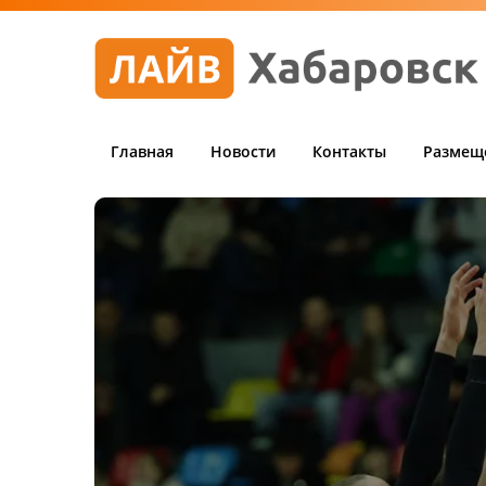
Главная
Новости
Контакты
Размещ