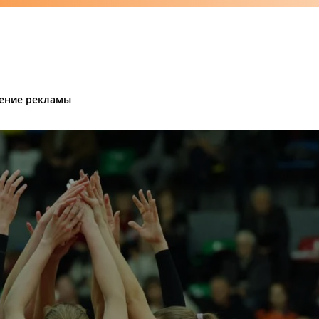
ение рекламы