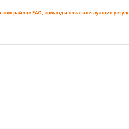
инском районе ЕАО, команды показали лучшие резул