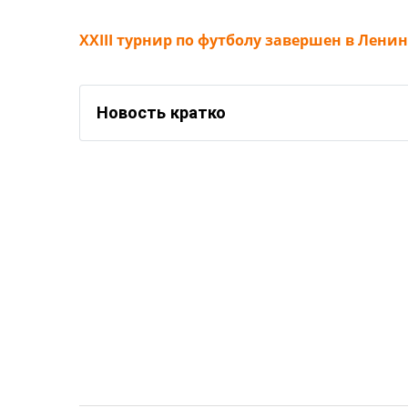
XXIII турнир по футболу завершен в Лен
Новость кратко