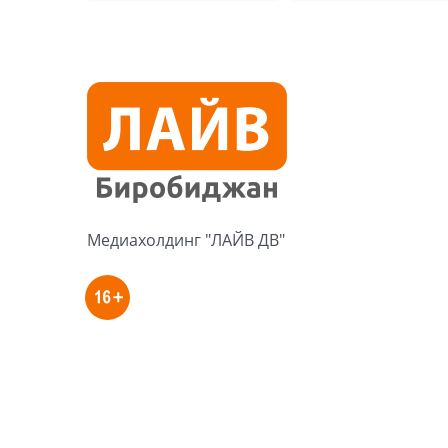
Медиахолдинг "ЛАЙВ ДВ"