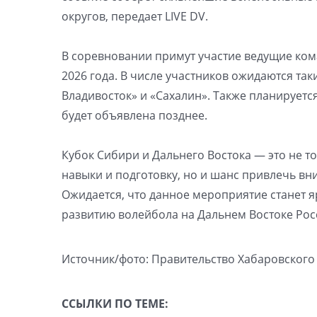
округов, передает LIVE DV.
В соревновании примут участие ведущие ком
2026 года. В числе участников ожидаются так
Владивосток» и «Сахалин». Также планирует
будет объявлена позднее.
Кубок Сибири и Дальнего Востока — это не 
навыки и подготовку, но и шанс привлечь в
Ожидается, что данное мероприятие станет 
развитию волейбола на Дальнем Востоке Рос
Источник/фото: Правительство Хабаровского 
ССЫЛКИ ПО ТЕМЕ: