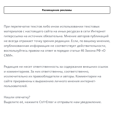
Размещение рекламы
При перепечатке текстов либо ином использовании текстовых
материалов с настоящего сайта на иных ресурсах в сети Интернет
гиперссылка на источник обязательна. Мнение авторов публикаций
не всегда отражает точку зрения редакции. Если, по вашему мнению,
опубликованная информация не соответствует действительности,
воспользуйтесь правом на ответ в порядке статьи 46 Закона РФ «О
СМИ».
Редакция не несет ответственность за содержание внешних ссылок
и комментариев. За них ответственны, соответственно,
исключительно их правообладатели и авторы. Комментарии на
сайте приравнены к выражению личного мнения интернет-
пользователей.
Нашли опечатку?
Выделите её, нажмите Ctrl+Enter и отправьте нам уведомление.