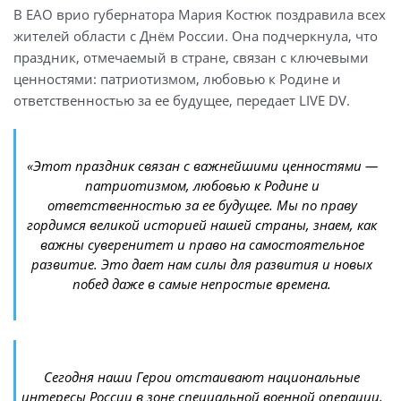
В ЕАО врио губернатора Мария Костюк поздравила всех
жителей области с Днём России. Она подчеркнула, что
праздник, отмечаемый в стране, связан с ключевыми
ценностями: патриотизмом, любовью к Родине и
ответственностью за ее будущее, передает LIVE DV.
«Этот праздник связан с важнейшими ценностями —
патриотизмом, любовью к Родине и
ответственностью за ее будущее. Мы по праву
гордимся великой историей нашей страны, знаем, как
важны суверенитет и право на самостоятельное
развитие. Это дает нам силы для развития и новых
побед даже в самые непростые времена.
Сегодня наши Герои отстаивают национальные
интересы России в зоне специальной военной операции.