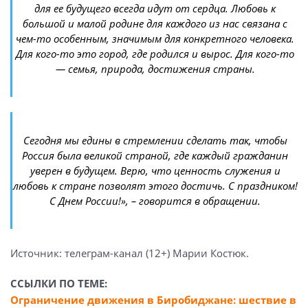
для ее будущего всегда идут от сердца. Любовь к
большой и малой родине для каждого из нас связана с
чем-то особенным, значимым для конкретного человека.
Для кого-то это город, где родился и вырос. Для кого-то
— семья, природа, достижения страны.
Сегодня мы едины в стремлении сделать так, чтобы
Россия была великой страной, где каждый гражданин
уверен в будущем. Верю, что ценность служения и
любовь к стране позволят этого достичь. С праздником!
C Днем России!», – говорится в обращении.
Источник: телеграм-канал (12+) Марии Костюк.
ССЫЛКИ ПО ТЕМЕ:
Ограничение движения в Биробиджане: шествие в