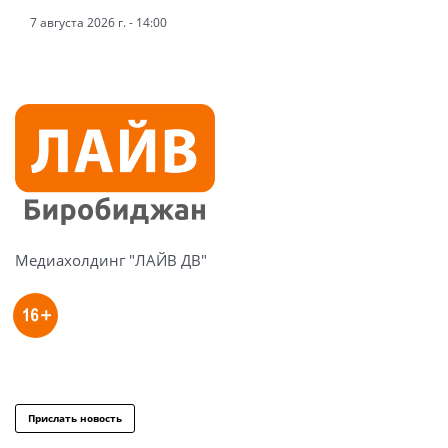
7 августа 2026 г. - 14:00
Медиахолдинг "ЛАЙВ ДВ"
Прислать новость