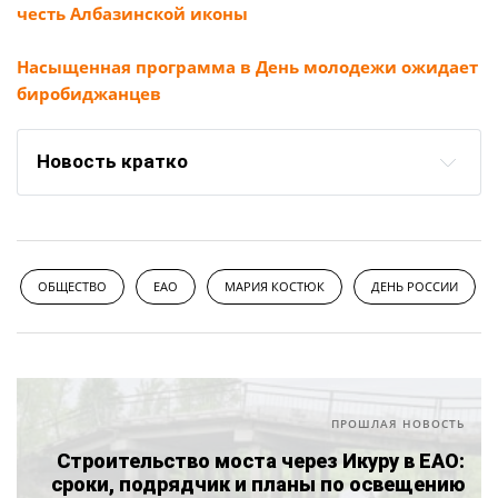
честь Албазинской иконы
Насыщенная программа в День молодежи ожидает
биробиджанцев
Новость кратко
ОБЩЕСТВО
ЕАО
МАРИЯ КОСТЮК
ДЕНЬ РОССИИ
ПРОШЛАЯ НОВОСТЬ
Строительство моста через Икуру в ЕАО:
сроки, подрядчик и планы по освещению