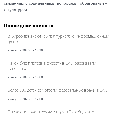
связанных с социальными вопросами, образованием
и культурой
Последние новости
В Биробиджане открылся туристско-информационный
центр
7 августа 2026 г. - 18:30
Какой будет погода в субботу в ЕАО, рассказали
синоптики
7 августа 2026 г. - 18:00
Более 500 детей осмотрели федеральные врачи в ЕАО
7 августа 2026 г. - 17:00
Снова отключат горячую воду в Биробиджане