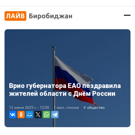
Врио губернатора ЕАО поздравила
жителей области с Днём России
12 июня 2025 г. - 12:00
1 мин. чтения
общество