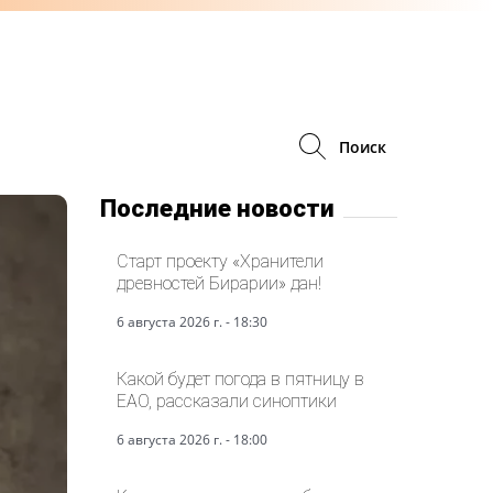
Поиск
Последние новости
Старт проекту «Хранители
древностей Бирарии» дан!
6 августа 2026 г. - 18:30
Какой будет погода в пятницу в
ЕАО, рассказали синоптики
6 августа 2026 г. - 18:00