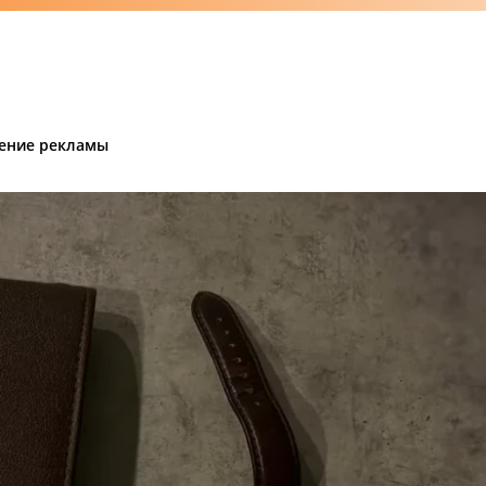
ение рекламы