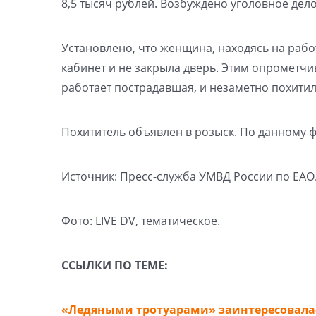
8,5 тысяч рублей. Возбуждено уголовное дело 
Установлено, что женщина, находясь на рабо
кабинет и не закрыла дверь. Этим опрометч
работает пострадавшая, и незаметно похитил
Похититель объявлен в розыск. По данному ф
Источник: Пресс-служба УМВД России по ЕАО
Фото: LIVE DV, тематическое.
ССЫЛКИ ПО ТЕМЕ:
«Ледяными тротуарами» заинтересовала