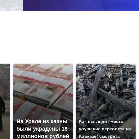
На Урале из казны
Как выглядит место
были украдены 18
крушение вертолета на
миллионов рублей
Кавказе: смотреть