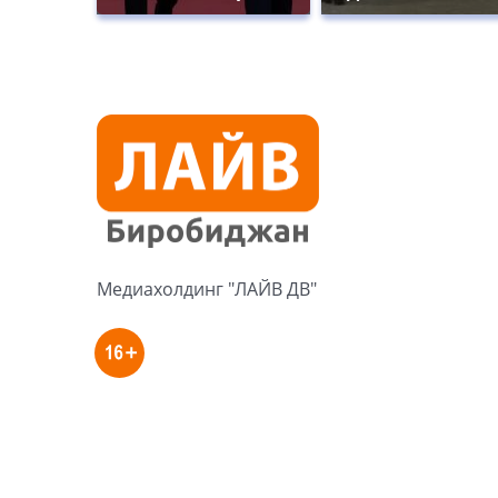
Медиахолдинг "ЛАЙВ ДВ"