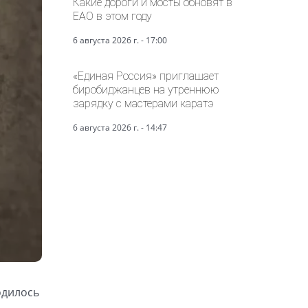
Какие дороги и мосты обновят в
ЕАО в этом году
6 августа 2026 г. - 17:00
«Единая Россия» приглашает
биробиджанцев на утреннюю
зарядку с мастерами каратэ
6 августа 2026 г. - 14:47
одилось