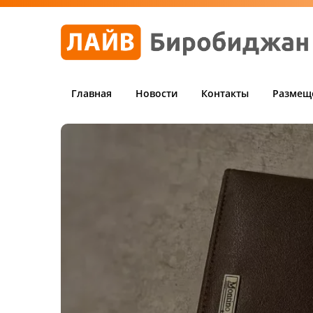
Главная
Новости
Контакты
Размещ