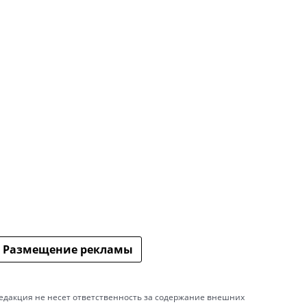
Размещение рекламы
едакция не несет ответственность за содержание внешних