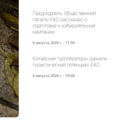
Председатель Общественной
палаты ЕАО рассказал о
подготовке к избирательной
кампании
6 августа 2026 г. - 11:56
Китайские туроператоры оценили
туристический потенциал ЕАО
6 августа 2026 г. - 10:00