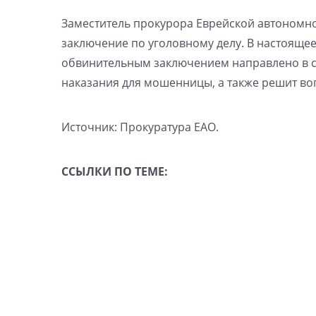
Заместитель прокурора Еврейской автономн
заключение по уголовному делу. В настоящее
обвинительным заключением направлено в су
наказания для мошенницы, а также решит в
Источник: Прокуратура ЕАО.
ССЫЛКИ ПО ТЕМЕ: