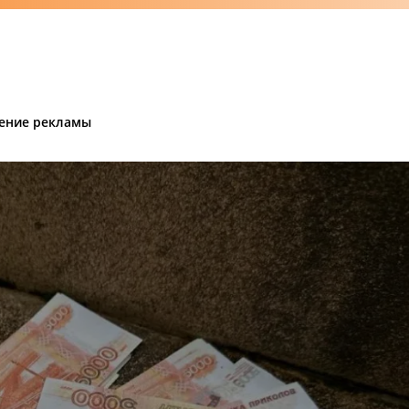
ение рекламы