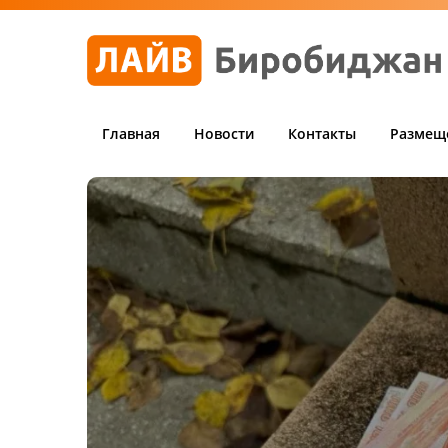
Главная
Новости
Контакты
Размещ