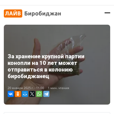
За хранение крупной партии
конопли на 10 лет может
отправиться в колонию
биробиджанец
20 января 2025 г. - 11:00
1 мин. чтения