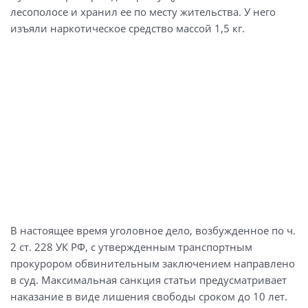
лесополосе и хранил ее по месту жительства. У него
изъяли наркотическое средство массой 1,5 кг.
В настоящее время уголовное дело, возбужденное по ч.
2 ст. 228 УК РФ, с утвержденным транспортным
прокурором обвинительным заключением направлено
в суд. Максимальная санкция статьи предусматривает
наказание в виде лишения свободы сроком до 10 лет.