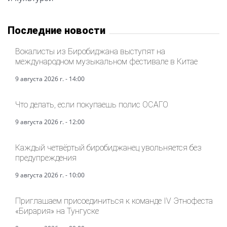
Последние новости
Вокалисты из Биробиджана выступят на
международном музыкальном фестивале в Китае
9 августа 2026 г. - 14:00
Что делать, если покупаешь полис ОСАГО
9 августа 2026 г. - 12:00
Каждый четвёртый биробиджанец увольняется без
предупреждения
9 августа 2026 г. - 10:00
Приглашаем присоединиться к команде IV Этнофеста
«Бирария» на Тунгуске