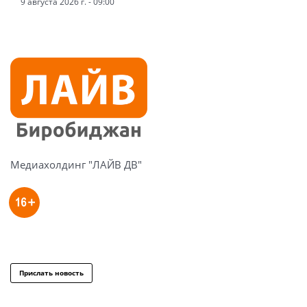
9 августа 2026 г. - 09:00
Медиахолдинг "ЛАЙВ ДВ"
Прислать новость