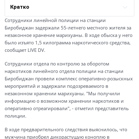
Кратко
Сотрудники линейной полиции на станции
Биробиджан задержали 55-летнего местного жителя за
незаконное хранение марихуаны. В ходе обыска у него
было изъято 1,5 килограмма наркотического средства,
сообщает LIVE DV.
Сотрудники отдела по контролю за оборотом
наркотиков линейного отдела полиции на станции
Биробиджан провели комплекс оперативно-розыскных
мероприятий и задержали подозреваемого в
незаконном хранении марихуаны. "Мы получили
информацию о возможном хранении наркотиков и
оперативно отреагировали", - отметил представитель
полиции.
В ходе предварительного следствия выяснилось, что
мужчина приобрел дикорастущую коноплю в