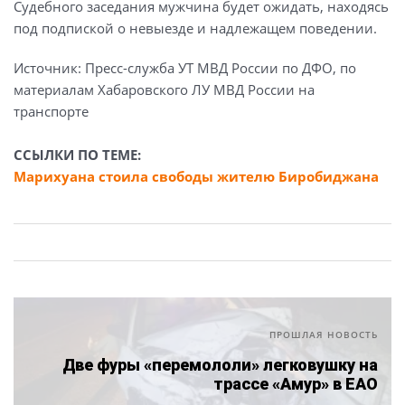
Судебного заседания мужчина будет ожидать, находясь
под подпиской о невыезде и надлежащем поведении.
Источник: Пресс-служба УТ МВД России по ДФО, по
материалам Хабаровского ЛУ МВД России на
транспорте
ССЫЛКИ ПО ТЕМЕ:
Марихуана стоила свободы жителю Биробиджана
ПРОШЛАЯ НОВОСТЬ
Две фуры «перемололи» легковушку на
трассе «Амур» в ЕАО