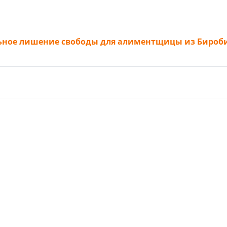
альное лишение свободы для алиментщицы из Биро