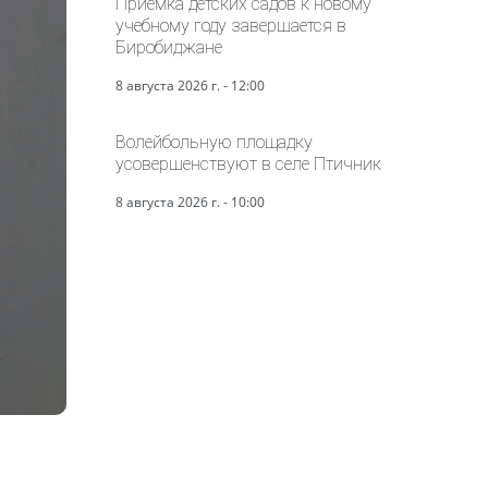
Приёмка детских садов к новому
учебному году завершается в
Биробиджане
8 августа 2026 г. - 12:00
Волейбольную площадку
усовершенствуют в селе Птичник
8 августа 2026 г. - 10:00