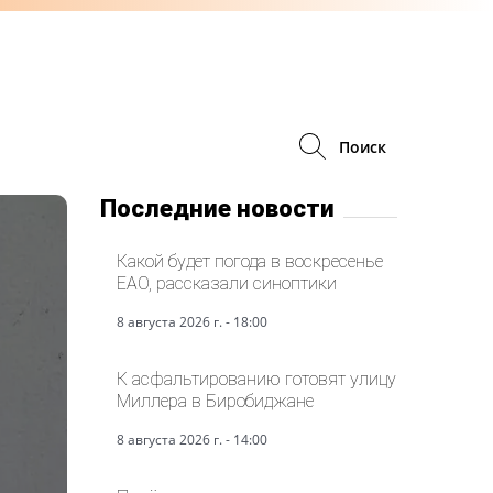
Поиск
Последние новости
Какой будет погода в воскресенье
ЕАО, рассказали синоптики
8 августа 2026 г. - 18:00
К асфальтированию готовят улицу
Миллера в Биробиджане
8 августа 2026 г. - 14:00