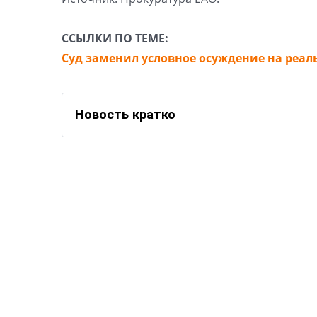
ССЫЛКИ ПО ТЕМЕ:
Суд заменил условное осуждение на ре
Новость кратко