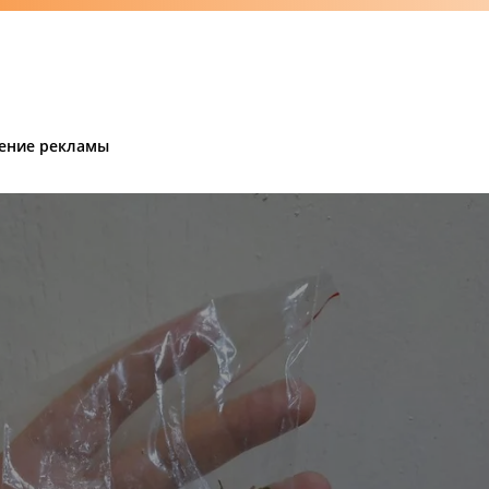
ение рекламы