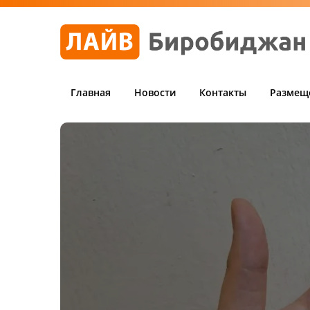
Главная
Новости
Контакты
Размещ