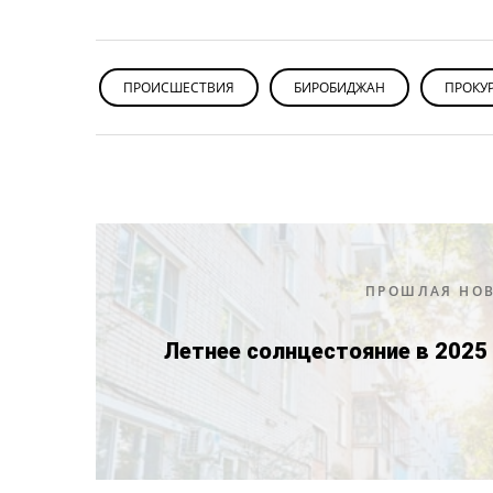
ПРОИСШЕСТВИЯ
БИРОБИДЖАН
ПРОКУ
ПРОШЛАЯ НО
Летнее солнцестояние в 2025