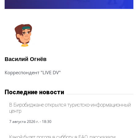
Василий Огнёв
Корреспондент "LIVE DV"
Последние новости
В Биробиджане открылся туристско-информационный
центр
7 августа 2026 г. - 18:30
Какой будет погода в субботу в ЕАО, рассказали