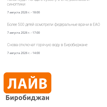
синоптики
7 августа 2026 г. - 18:00
Более 500 детей осмотрели федеральные врачи в ЕАО
7 августа 2026 г. - 17:00
Снова отключат горячую воду в Биробиджане
7 августа 2026 г. - 14:00