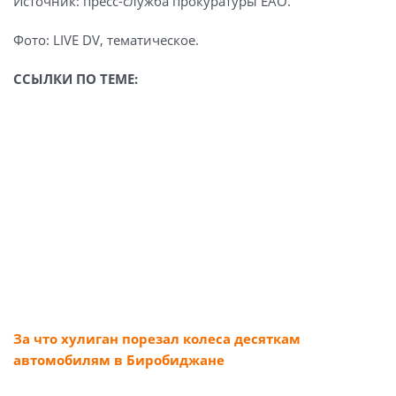
Источник: пресс-служба прокуратуры ЕАО.
Фото: LIVE DV, тематическое.
ССЫЛКИ ПО ТЕМЕ:
За что хулиган порезал колеса десяткам
автомобилям в Биробиджане