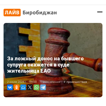
За ложный донос на бывшего
супруга окажется в суде
жительница ЕАО
2 июля 2024 г. - 09:00
1 мин. чтения
происшествия