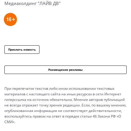
Медиахолдинг "ЛАЙВ ДВ"
Прислать новость
Размещение рекламы
При перепечатке текстов либо ином использовании текстовых
материалов с настоящего сайта на иных ресурсах в сети Интернет
гиперссылка на источник обязательна. Мнение авторов публикаций
не всегда отражает точку зрения редакции. Если, по вашему мнению,
опубликованная информация не соответствует действительности,
воспользуйтесь правом на ответ в порядке статьи 46 Закона РФ «О
СМИ».