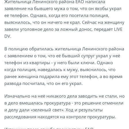
Жительница Ленинского района ЕАО написала
заявление на бывшего мужа о том, что он якобы украл
её телефон. Однако, когда его посетила полиция,
выяснилось, что он ничего не крал. Сейчас на женщину
завели уголовное дело за ложный донос, передаёт LIVE
DV.
В полицию обратилась жительница Ленинского района
с заявлением о том, что её бывший супруг украл у неё
телефон из квартиры - у него были ключи. Однако
когда полиция, наведалась к мужу, выяснилось, что
ранее женщина подарила ему этот телефон, а во время
развода посчитала, что он его украл.
Изначально на неё никакого дела заводить не стали, но
в дело вмешалась прокуратура - это решение отменили
и делу дали «зеленый свет». Ход и результаты
расследования находятся на контроле прокуратуры.