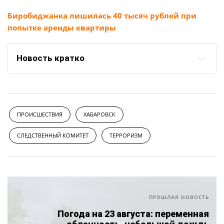
Биробиджанка лишилась 40 тысяч рублей при
попытке аренды квартиры
Новость кратко
ПРОИСШЕСТВИЯ
ХАБАРОВСК
СЛЕДСТВЕННЫЙ КОМИТЕТ
ТЕРРОРИЗМ
ПРОШЛАЯ НОВОСТЬ
Погода на 23 августа: переменная