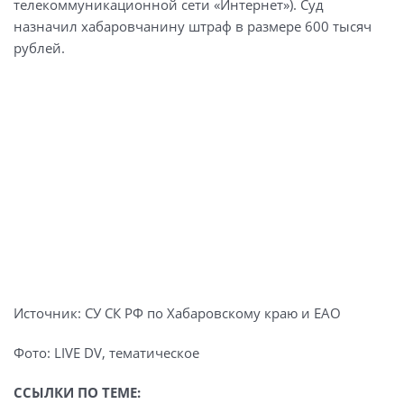
телекоммуникационной сети «Интернет»). Суд
назначил хабаровчанину штраф в размере 600 тысяч
рублей.
Источник: СУ СК РФ по Хабаровскому краю и ЕАО
Фото: LIVE DV, тематическое
ССЫЛКИ ПО ТЕМЕ: