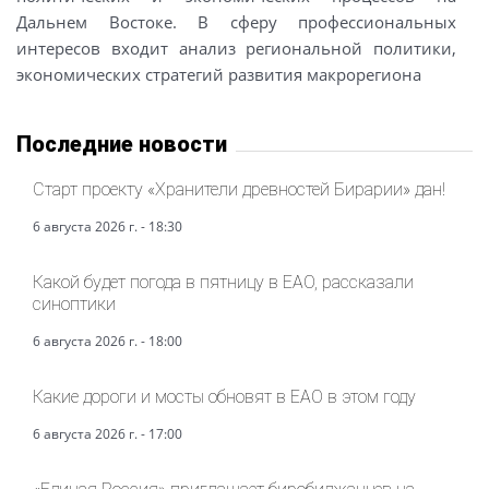
Дальнем Востоке. В сферу профессиональных
интересов входит анализ региональной политики,
экономических стратегий развития макрорегиона
Последние новости
Старт проекту «Хранители древностей Бирарии» дан!
6 августа 2026 г. - 18:30
Какой будет погода в пятницу в ЕАО, рассказали
синоптики
6 августа 2026 г. - 18:00
Какие дороги и мосты обновят в ЕАО в этом году
6 августа 2026 г. - 17:00