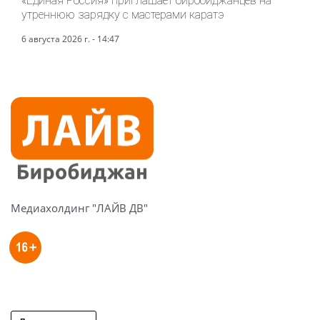
«Единая Россия» приглашает биробиджанцев на
утреннюю зарядку с мастерами каратэ
6 августа 2026 г. - 14:47
Медиахолдинг "ЛАЙВ ДВ"