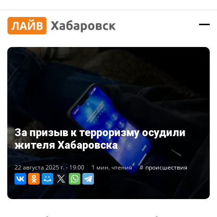
За призыв к терроризму осудили
жителя Хабаровска
22 августа 2025 г. - 19:00
1 мин. чтения
происшествия