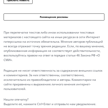
Прислать новость
Размещение рекламы
При перепечатке текстов либо ином использовании текстовых
материалов с настоящего сайта на иных ресурсах в сети Интернет
гиперссылка на источник обязательна. Мнение авторов публикаций
не всегда отражает точку зрения редакции. Если, по вашему мнению,
опубликованная информация не соответствует действительности,
воспользуйтесь правом на ответ в порядке статьи 46 Закона РФ «О
СМИ».
Редакция не несет ответственность за содержание внешних ссылок
и комментариев. За них ответственны, соответственно,
исключительно их правообладатели и авторы. Комментарии на
сайте приравнены к выражению личного мнения интернет-
пользователей.
Нашли опечатку?
Выделите её, нажмите Ctrl+Enter и отправьте нам уведомление.