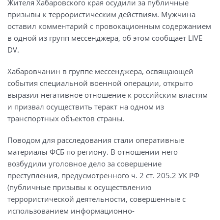
Жителя Хабаровского края осудили за публичные
призывы к террористическим действиям. Мужчина
оставил комментарий с провокационным содержанием
в одной из групп мессенджера, об этом сообщает LIVE
DV.
Хабаровчанин в группе мессенджера, освящающей
события специальной военной операции, открыто
выразил негативное отношение к российским властям
и призвал осуществить теракт на одном из
транспортных объектов страны.
Поводом для расследования стали оперативные
материалы ФСБ по региону. В отношении него
возбудили уголовное дело за совершение
преступления, предусмотренного ч. 2 ст. 205.2 УК РФ
(публичные призывы к осуществлению
террористической деятельности, совершенные с
использованием информационно-