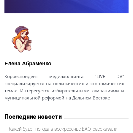
Елена Абраменко
Корреспондент медиахолдинга "LIVE DV"
специализируется на политических и экономических
темах. Интересуется избирательными кампаниями и
муниципальной реформой на Дальнем Востоке
Последние новости
Какой будет погода в воскресенье ЕАО, рассказали