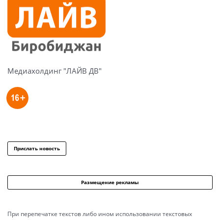
Медиахолдинг "ЛАЙВ ДВ"
Прислать новость
Размещение рекламы
При перепечатке текстов либо ином использовании текстовых