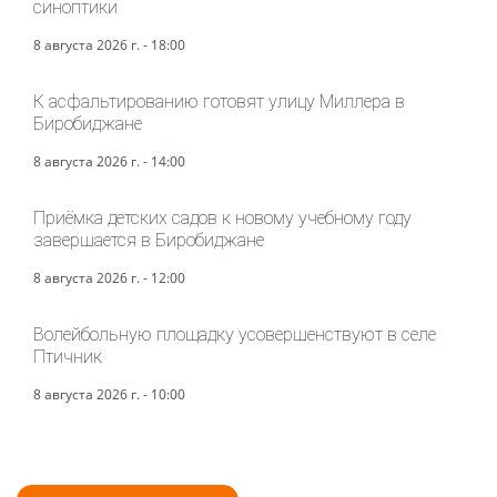
синоптики
8 августа 2026 г. - 18:00
К асфальтированию готовят улицу Миллера в
Биробиджане
8 августа 2026 г. - 14:00
Приёмка детских садов к новому учебному году
завершается в Биробиджане
8 августа 2026 г. - 12:00
Волейбольную площадку усовершенствуют в селе
Птичник
8 августа 2026 г. - 10:00