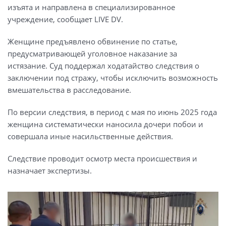
изъята и направлена в специализированное
учреждение, сообщает LIVE DV.
Женщине предъявлено обвинение по статье,
предусматривающей уголовное наказание за
истязание. Суд поддержал ходатайство следствия о
заключении под стражу, чтобы исключить возможность
вмешательства в расследование.
По версии следствия, в период с мая по июнь 2025 года
женщина систематически наносила дочери побои и
совершала иные насильственные действия.
Следствие проводит осмотр места происшествия и
назначает экспертизы.