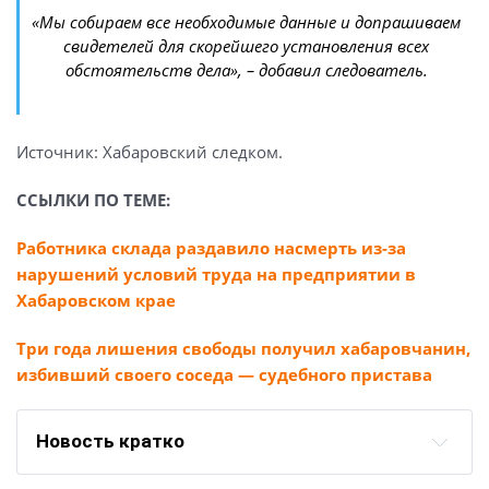
«Мы собираем все необходимые данные и допрашиваем
свидетелей для скорейшего установления всех
обстоятельств дела», – добавил следователь.
Источник: Хабаровский следком.
ССЫЛКИ ПО ТЕМЕ:
Работника склада раздавило насмерть из-за
нарушений условий труда на предприятии в
Хабаровском крае
Три года лишения свободы получил хабаровчанин,
избивший своего соседа — судебного пристава
Новость кратко