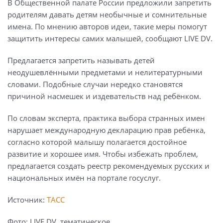
В Общественной палате России предложили запретить
родителям давать детям необычные и сомнительные
имена. По мнению авторов идеи, такие меры помогут
защитить интересы самих малышей, сообщают LIVE DV.
Предлагается запретить называть детей
неодушевлёнными предметами и нелитературными
словами. Подобные случаи нередко становятся
причиной насмешек и издевательств над ребёнком.
По словам эксперта, практика выбора странных имен
нарушает международную декларацию прав ребёнка,
согласно которой малышу полагается достойное
развитие и хорошее имя. Чтобы избежать проблем,
предлагается создать реестр рекомендуемых русских и
национальных имён на портале госуслуг.
Источник:
ТАСС
Фото: LIVE DV, тематическое