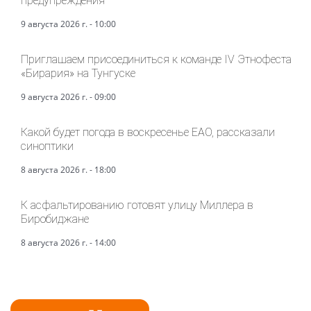
предупреждения
9 августа 2026 г. - 10:00
Приглашаем присоединиться к команде IV Этнофеста
«Бирария» на Тунгуске
9 августа 2026 г. - 09:00
Какой будет погода в воскресенье ЕАО, рассказали
синоптики
8 августа 2026 г. - 18:00
К асфальтированию готовят улицу Миллера в
Биробиджане
8 августа 2026 г. - 14:00