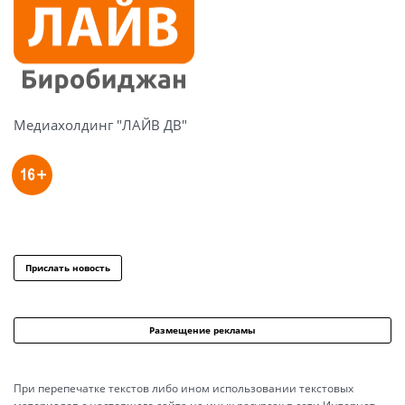
Медиахолдинг "ЛАЙВ ДВ"
Прислать новость
Размещение рекламы
При перепечатке текстов либо ином использовании текстовых