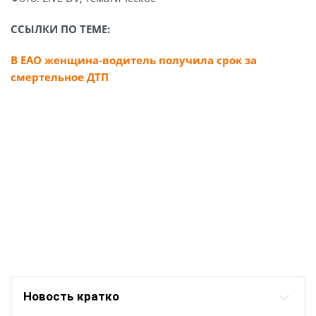
ССЫЛКИ ПО ТЕМЕ:
В ЕАО женщина-водитель получила срок за
смертельное ДТП
Новость кратко