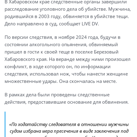
В Хабаровском крае следственные органы завершили
расследование уголовного дела об убийстве. Мужчина,
родившийся в 2003 году, обвиняется в убийстве тещи.
Дело направлено в суд, сообщает LIVE DV.
По версии следствия, в ноябре 2024 года, будучи в
состоянии алкогольного опьянения, обвиняемый
пришел в гости к своей теще в поселке Березовый
Хабаровского края. На веранде между ними произошел
конфликт, в ходе которого он, по информации
следствия, использовал нож, чтобы нанести женщине
множественные удары. Она скончалась на месте.
В рамках дела были проведены следственные
действия, предоставившие основание для обвинения.
«По ходатайству следователя в отношении мужчины
судом избрана мера пресечения в виде заключения под