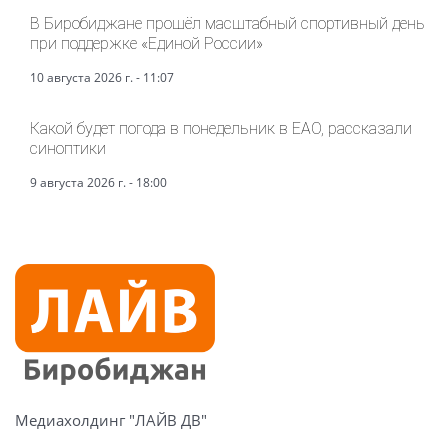
В Биробиджане прошёл масштабный спортивный день
при поддержке «Единой России»
10 августа 2026 г. - 11:07
Какой будет погода в понедельник в ЕАО, рассказали
синоптики
9 августа 2026 г. - 18:00
Медиахолдинг "ЛАЙВ ДВ"