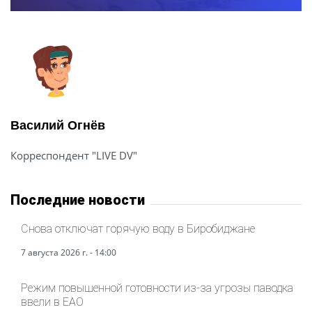
Василий Огнёв
Корреспондент "LIVE DV"
Последние новости
Снова отключат горячую воду в Биробиджане
7 августа 2026 г. - 14:00
Режим повышенной готовности из-за угрозы паводка
ввели в ЕАО