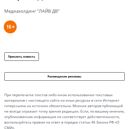
Медиахолдинг "ЛАЙВ ДВ"
Прислать новость
Размещение рекламы
При перепечатке текстов либо ином использовании текстовых
материалов с настоящего сайта на иных ресурсах в сети Интернет
гиперссылка на источник обязательна. Мнение авторов публикаций
не всегда отражает точку зрения редакции. Если, по вашему мнению,
опубликованная информация не соответствует действительности,
воспользуйтесь правом на ответ в порядке статьи 46 Закона РФ «О
СМИ».