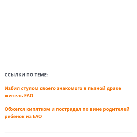
ССЫЛКИ ПО ТЕМЕ:
Избил стулом своего знакомого в пьяной драке
житель ЕАО
Обжегся кипятком и пострадал по вине родителей
ребенок из ЕАО