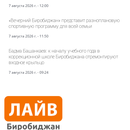
7 августа 2026 г. - 12:00
«Вечерний Биробиджан» представит разноплановую
спортивную программу для всей семьи
7 августа 2026 г. - 11:50
Бадма Башанкаев: к началу учебного года в
коррекционной школе Биробиджана отремонтируют
входное крыльцо
7 августа 2026 г. - 09:24