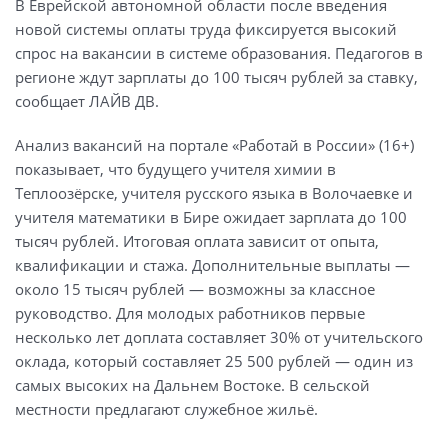
В Еврейской автономной области после введения
новой системы оплаты труда фиксируется высокий
спрос на вакансии в системе образования. Педагогов в
регионе ждут зарплаты до 100 тысяч рублей за ставку,
сообщает ЛАЙВ ДВ.
Анализ вакансий на портале «Работай в России» (16+)
показывает, что будущего учителя химии в
Теплоозёрске, учителя русского языка в Волочаевке и
учителя математики в Бире ожидает зарплата до 100
тысяч рублей. Итоговая оплата зависит от опыта,
квалификации и стажа. Дополнительные выплаты —
около 15 тысяч рублей — возможны за классное
руководство. Для молодых работников первые
несколько лет доплата составляет 30% от учительского
оклада, который составляет 25 500 рублей — один из
самых высоких на Дальнем Востоке. В сельской
местности предлагают служебное жильё.