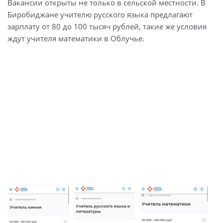
Вакансии открыты не только в сельской местности. В
Биробиджане учителю русского языка предлагают
зарплату от 80 до 100 тысяч рублей, такие же условия
ждут учителя математики в Облучье.