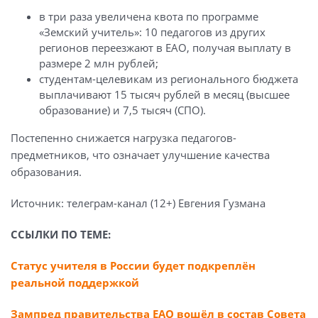
в три раза увеличена квота по программе
«Земский учитель»: 10 педагогов из других
регионов переезжают в ЕАО, получая выплату в
размере 2 млн рублей;
студентам-целевикам из регионального бюджета
выплачивают 15 тысяч рублей в месяц (высшее
образование) и 7,5 тысяч (СПО).
Постепенно снижается нагрузка педагогов-
предметников, что означает улучшение качества
образования.
Источник: телеграм-канал (12+) Евгения Гузмана
ССЫЛКИ ПО ТЕМЕ:
Статус учителя в России будет подкреплён
реальной поддержкой
Зампред правительства ЕАО вошёл в состав Совета