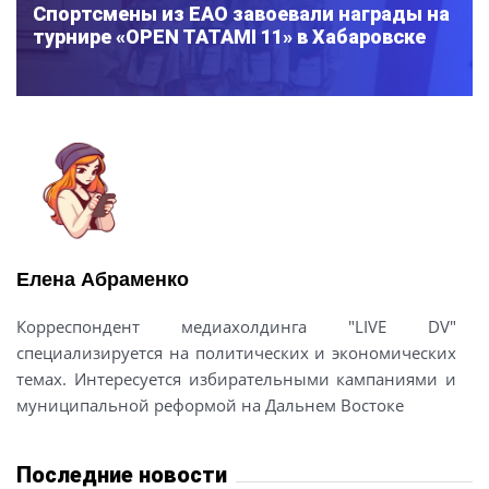
Спортсмены из ЕАО завоевали награды на
турнире «OPEN TATAMI 11» в Хабаровске
Елена Абраменко
Корреспондент медиахолдинга "LIVE DV"
специализируется на политических и экономических
темах. Интересуется избирательными кампаниями и
муниципальной реформой на Дальнем Востоке
Последние новости