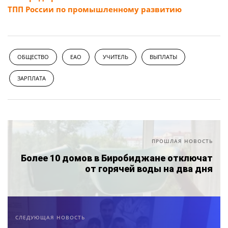
ТПП России по промышленному развитию
ОБЩЕСТВО
ЕАО
УЧИТЕЛЬ
ВЫПЛАТЫ
ЗАРПЛАТА
ПРОШЛАЯ НОВОСТЬ
Более 10 домов в Биробиджане отключат
от горячей воды на два дня
СЛЕДУЮЩАЯ НОВОСТЬ