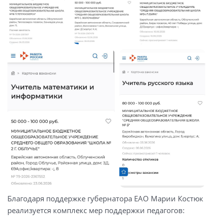
Благодаря поддержке губернатора ЕАО Марии Костюк
реализуется комплекс мер поддержки педагогов: