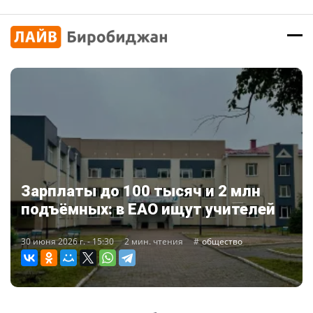
Зарплаты до 100 тысяч и 2 млн
подъёмных: в ЕАО ищут учителей
30 июня 2026 г. - 15:30
2 мин. чтения
общество