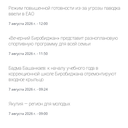
Режим повышенной готовности из-за угрозы паводка
ввели в ЕАО
7 августа 2026 г. - 12:00
«Вечерний Биробиджан» представит разноплановую
спортивную программу для всей семьи
7 августа 2026 г. - 11:50
Бадма Башанкаев: к началу учебного года в
коррекционной школе Биробиджана отремонтируют
входное крыльцо
7 августа 2026 г. - 09:24
Якутия — регион для молодых
7 августа 2026 г. - 09:00