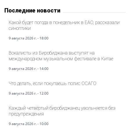
Последние новости
Какой будет погода в понедельник в ЕАО, рассказали
синоптики
9 августа 2026 г. - 18:00
Вокалисты из Биробиджана выступят на
международном музыкальном фестивале в Китае
9 августа 2026 г. - 14:00
Что делать, если покупаешь полис ОСАГО
9 августа 2026 г. - 12:00
Каждый четвёртый биробиджанец увольняется без
предупреждения
9 августа 2026 г. - 10:00