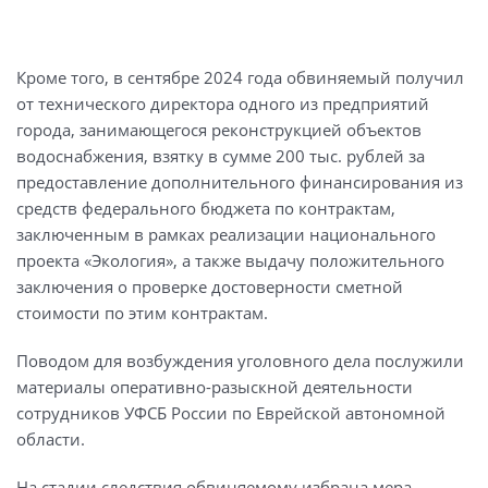
Кроме того, в сентябре 2024 года обвиняемый получил
от технического директора одного из предприятий
города, занимающегося реконструкцией объектов
водоснабжения, взятку в сумме 200 тыс. рублей за
предоставление дополнительного финансирования из
средств федерального бюджета по контрактам,
заключенным в рамках реализации национального
проекта «Экология», а также выдачу положительного
заключения о проверке достоверности сметной
стоимости по этим контрактам.
Поводом для возбуждения уголовного дела послужили
материалы оперативно-разыскной деятельности
сотрудников УФСБ России по Еврейской автономной
области.
На стадии следствия обвиняемому избрана мера