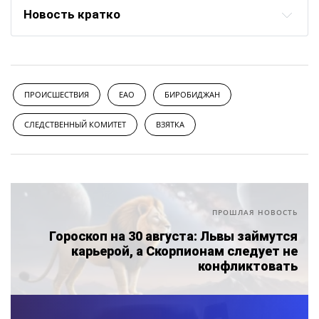
Новость кратко
ПРОИСШЕСТВИЯ
ЕАО
БИРОБИДЖАН
СЛЕДСТВЕННЫЙ КОМИТЕТ
ВЗЯТКА
ПРОШЛАЯ НОВОСТЬ
Гороскоп на 30 августа: Львы займутся
карьерой, а Скорпионам следует не
конфликтовать