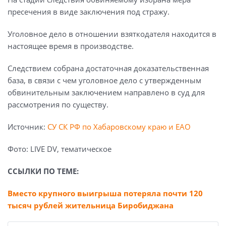
пресечения в виде заключения под стражу.
Уголовное дело в отношении взяткодателя находится в
настоящее время в производстве.
Следствием собрана достаточная доказательственная
база, в связи с чем уголовное дело с утвержденным
обвинительным заключением направлено в суд для
рассмотрения по существу.
Источник:
СУ СК РФ по Хабаровскому краю и ЕАО
Фото: LIVE DV, тематическое
ССЫЛКИ ПО ТЕМЕ:
Вместо крупного выигрыша потеряла почти 120
тысяч рублей жительница Биробиджана