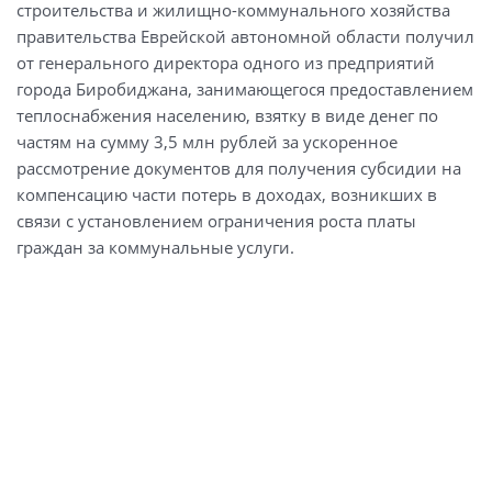
строительства и жилищно-коммунального хозяйства
правительства Еврейской автономной области получил
от генерального директора одного из предприятий
города Биробиджана, занимающегося предоставлением
теплоснабжения населению, взятку в виде денег по
частям на сумму 3,5 млн рублей за ускоренное
рассмотрение документов для получения субсидии на
компенсацию части потерь в доходах, возникших в
связи с установлением ограничения роста платы
граждан за коммунальные услуги.