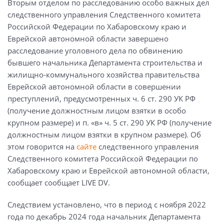
Вторым отделом по расследованию особо важных дел
следственного управления Следственного комитета
Российской Федерации по Хабаровскому краю и
Еврейской автономной области завершено
расследование уголовного дела по обвинению
бывшего начальника Департамента строительства и
жилищно-коммунального хозяйства правительства
Еврейской автономной области в совершении
преступлений, предусмотренных ч. 6 ст. 290 УК РФ
(получение должностным лицом взятки в особо
крупном размере) и п. «в» ч. 5 ст. 290 УК РФ (получение
должностным лицом взятки в крупном размере). Об
этом говорится на
сайте
следственного управления
Следственного комитета Российской Федерации по
Хабаровскому краю и Еврейской автономной области,
сообщает сообщает LIVE DV.
Следствием установлено, что в период с ноября 2022
года по декабрь 2024 года начальник Департамента