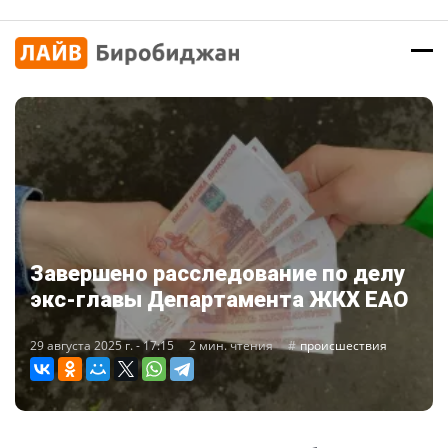
Завершено расследование по делу
экс-главы Департамента ЖКХ ЕАО
29 августа 2025 г. - 17:15
2 мин. чтения
происшествия