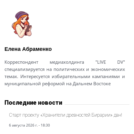
Елена Абраменко
Корреспондент медиахолдинга "LIVE DV"
специализируется на политических и экономических
темах. Интересуется избирательными кампаниями и
муниципальной реформой на Дальнем Востоке
Последние новости
Старт проекту «Хранители древностей Бирарии» дан!
6 августа 2026 г. - 18:30