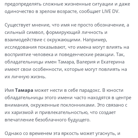
предопределять сложные жизненные ситуации и даже
одиночество в зрелом возрасте, сообщает LIVE DV.
Существует мнение, что имя не просто обозначение, а
сильный символ, формирующий личность и
взаимодействие с окружающими. Например,
исследования показывают, что имена могут влиять на
восприятие человека и поведенческие реакции. Так,
обладательницы имен Тамара, Валерия и Екатерина
имеют свои особенности, которые могут повлиять на
их личную жизнь.
Имя
Тамара
может нести в себе парадокс. В юности
обладательницы этого имени часто находятся в центре
внимания, окруженные поклонниками. Это связано с
их харизмой и привлекательностью, что создает
впечатление безоблачного будущего.
Однако со временем эта яркость может угаснуть, и