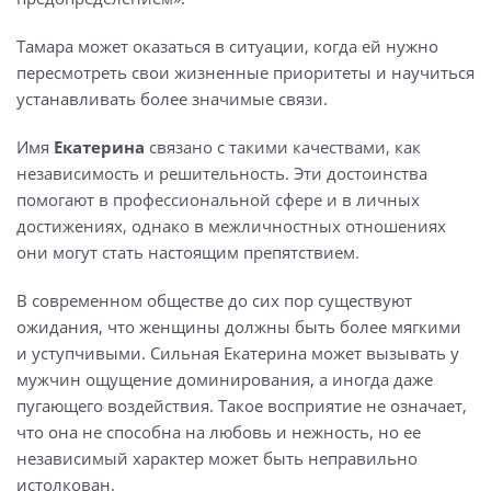
Тамара может оказаться в ситуации, когда ей нужно
пересмотреть свои жизненные приоритеты и научиться
устанавливать более значимые связи.
Имя
Екатерина
связано с такими качествами, как
независимость и решительность. Эти достоинства
помогают в профессиональной сфере и в личных
достижениях, однако в межличностных отношениях
они могут стать настоящим препятствием.
В современном обществе до сих пор существуют
ожидания, что женщины должны быть более мягкими
и уступчивыми. Сильная Екатерина может вызывать у
мужчин ощущение доминирования, а иногда даже
пугающего воздействия. Такое восприятие не означает,
что она не способна на любовь и нежность, но ее
независимый характер может быть неправильно
истолкован.