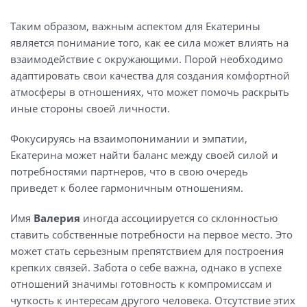
Таким образом, важным аспектом для Екатерины
является понимание того, как ее сила может влиять на
взаимодействие с окружающими. Порой необходимо
адаптировать свои качества для создания комфортной
атмосферы в отношениях, что может помочь раскрыть
иные стороны своей личности.
Фокусируясь на взаимопонимании и эмпатии,
Екатерина может найти баланс между своей силой и
потребностями партнеров, что в свою очередь
приведет к более гармоничным отношениям.
Имя
Валерия
иногда ассоциируется со склонностью
ставить собственные потребности на первое место. Это
может стать серьезным препятствием для построения
крепких связей. Забота о себе важна, однако в успехе
отношений значимы готовность к компромиссам и
чуткость к интересам другого человека. Отсутствие этих