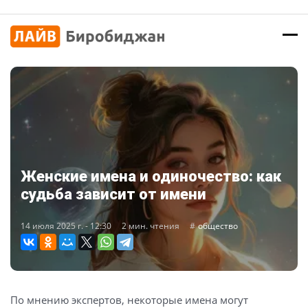
Женские имена и одиночество: как
судьба зависит от имени
14 июля 2025 г. - 12:30
2 мин. чтения
общество
По мнению экспертов, некоторые имена могут