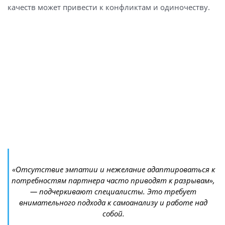
качеств может привести к конфликтам и одиночеству.
«Отсутствие эмпатии и нежелание адаптироваться к
потребностям партнера часто приводят к разрывам»,
— подчеркивают специалисты. Это требует
внимательного подхода к самоанализу и работе над
собой.