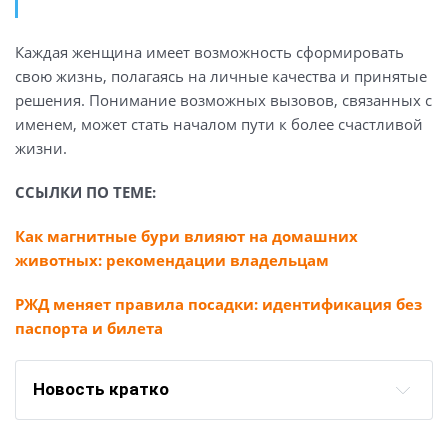
Каждая женщина имеет возможность сформировать
свою жизнь, полагаясь на личные качества и принятые
решения. Понимание возможных вызовов, связанных с
именем, может стать началом пути к более счастливой
жизни.
ССЫЛКИ ПО ТЕМЕ:
Как магнитные бури влияют на домашних
животных: рекомендации владельцам
РЖД меняет правила посадки: идентификация без
паспорта и билета
Новость кратко