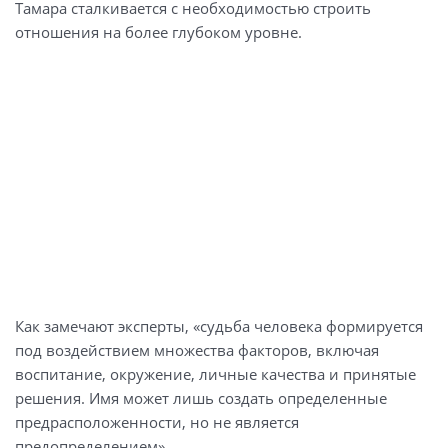
Тамара сталкивается с необходимостью строить
отношения на более глубоком уровне.
Как замечают эксперты, «судьба человека формируется
под воздействием множества факторов, включая
воспитание, окружение, личные качества и принятые
решения. Имя может лишь создать определенные
предрасположенности, но не является
предопределением».