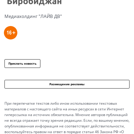
Медиахолдинг "ЛАЙВ ДВ"
Прислать новость
Размещение рекламы
При перепечатке текстов либо ином использовании текстовых
материалов с настоящего сайта на иных ресурсах в сети Интернет
гиперссылка на источник обязательна. Мнение авторов публикаций
не всегда отражает точку зрения редакции. Если, по вашему мнению,
опубликованная информация не соответствует действительности,
воспользуйтесь правом на ответ в порядке статьи 46 Закона РФ «О