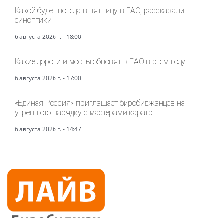
Какой будет погода в пятницу в ЕАО, рассказали
синоптики
6 августа 2026 г. - 18:00
Какие дороги и мосты обновят в ЕАО в этом году
6 августа 2026 г. - 17:00
«Единая Россия» приглашает биробиджанцев на
утреннюю зарядку с мастерами каратэ
6 августа 2026 г. - 14:47