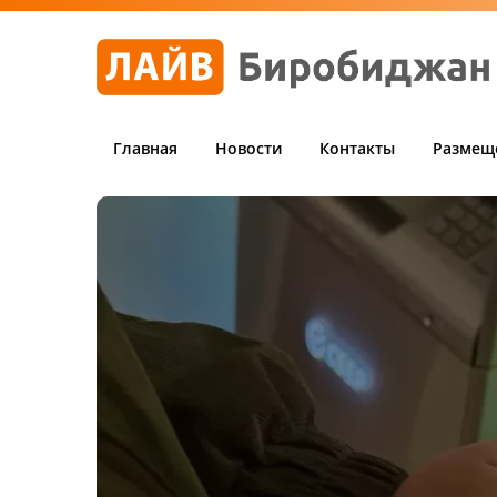
Главная
Новости
Контакты
Размещ