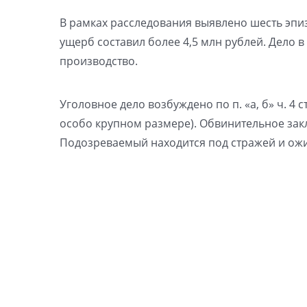
В рамках расследования выявлено шесть эпи
ущерб составил более 4,5 млн рублей. Дело 
производство.
Уголовное дело возбуждено по п. «а, б» ч. 4 
особо крупном размере). Обвинительное зак
Подозреваемый находится под стражей и ожи