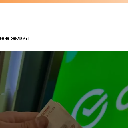
ение рекламы