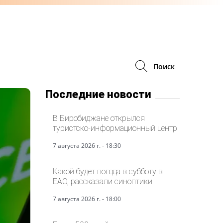
Поиск
Последние новости
В Биробиджане открылся
туристско-информационный центр
7 августа 2026 г. - 18:30
Какой будет погода в субботу в
ЕАО, рассказали синоптики
7 августа 2026 г. - 18:00