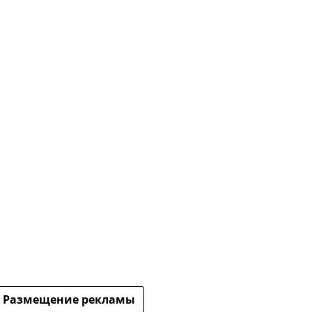
Размещение рекламы