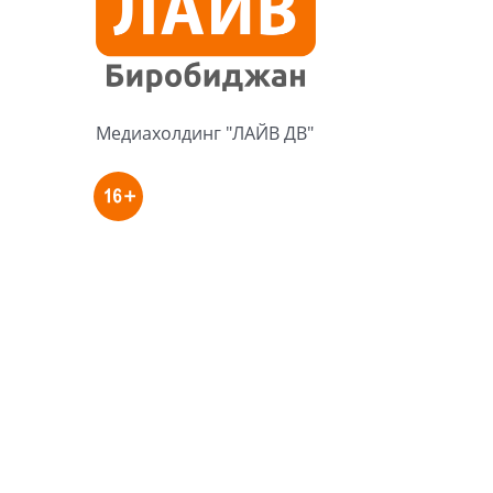
Медиахолдинг "ЛАЙВ ДВ"