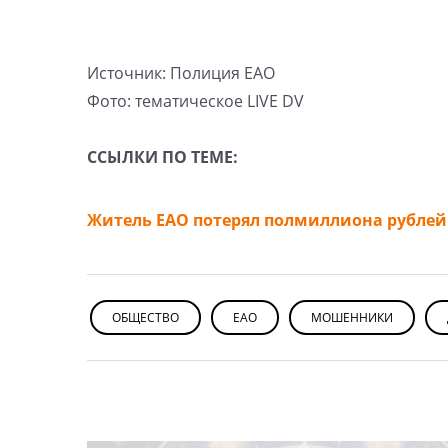
Источник: Полиция ЕАО
Фото: тематическое LIVE DV
ССЫЛКИ ПО ТЕМЕ:
Житель ЕАО потерял полмиллиона рублей 
ОБЩЕСТВО
ЕАО
МОШЕННИКИ