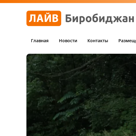
Главная
Новости
Контакты
Размещ