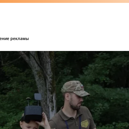
ение рекламы