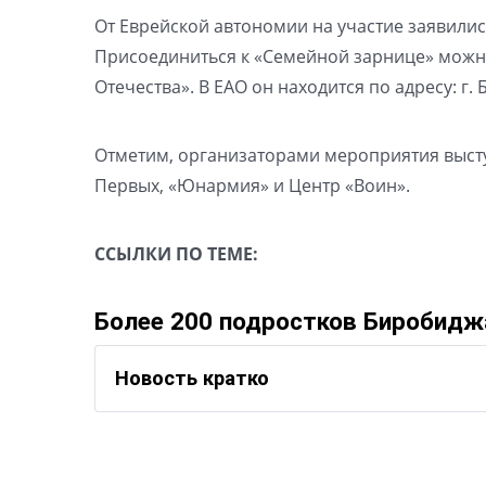
От Еврейской автономии на участие заявились
Присоединиться к «Семейной зарнице» можн
Отечества». В ЕАО он находится по адресу: г. 
Отметим, организаторами мероприятия выст
Первых, «Юнармия» и Центр «Воин».
ССЫЛКИ ПО ТЕМЕ:
Более 200 подростков Биробидж
Новость кратко