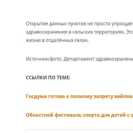
Открытие данных пунктов не просто упрощает
здравоохранения в сельских территориях. Эт
жизни в отдалённых селах.
Источник/фото: Департамент здравоохранени
ССЫЛКИ ПО ТЕМЕ:
Госдума готова к полному запрету вейпов
Областной фестиваль спорта для детей 