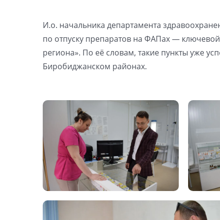
И.о. начальника департамента здравоохране
по отпуску препаратов на ФАПах — ключевой 
региона». По её словам, такие пункты уже 
Биробиджанском районах.