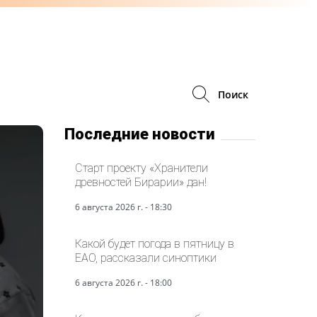
Поиск
Последние новости
Старт проекту «Хранители
древностей Бирарии» дан!
6 августа 2026 г. - 18:30
Какой будет погода в пятницу в
ЕАО, рассказали синоптики
6 августа 2026 г. - 18:00