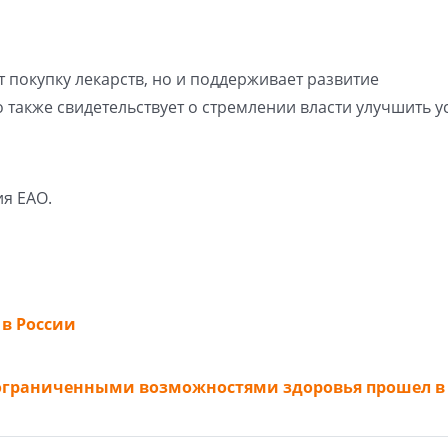
 покупку лекарств, но и поддерживает развитие
о также свидетельствует о стремлении власти улучшить у
я ЕАО.
 в России
с ограниченными возможностями здоровья прошел в