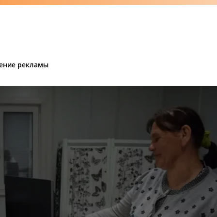
ение рекламы