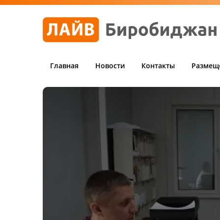
Главная
Новости
Контакты
Размещ