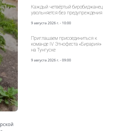
Каждый четвёртый биробиджанец
увольняется без предупреждения
9 августа 2026 г. - 10:00
Приглашаем присоединиться к
команде IV Этнофеста «Бирария»
на Тунгуске
9 августа 2026 г. - 09:00
урской