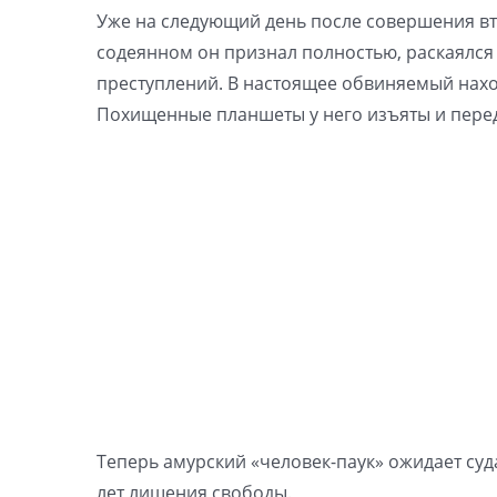
Уже на следующий день после совершения вт
содеянном он признал полностью, раскаялся
преступлений. В настоящее обвиняемый нахо
Похищенные планшеты у него изъяты и пере
Теперь амурский «человек-паук» ожидает суда.
лет лишения свободы.