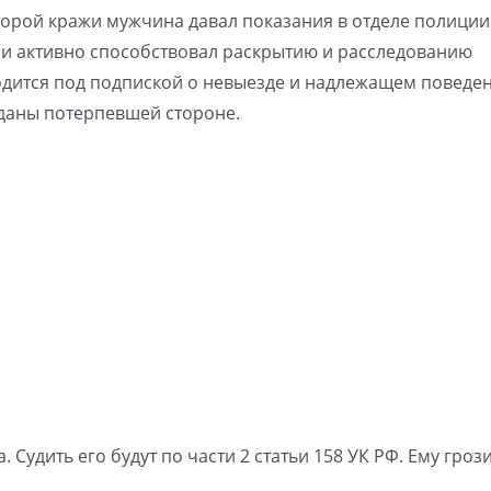
орой кражи мужчина давал показания в отделе полиции.
 и активно способствовал раскрытию и расследованию
дится под подпиской о невыезде и надлежащем поведен
даны потерпевшей стороне.
 Судить его будут по части 2 статьи 158 УК РФ. Ему грози