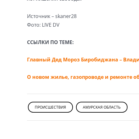
Источник – skaner28
Фото: LIVE DV
ССЫЛКИ ПО ТЕМЕ:
Главный Дед Мороз Биробиджана – Влади
О новом жилье, газопроводе и ремонте о
ПРОИСШЕСТВИЯ
АМУРСКАЯ ОБЛАСТЬ