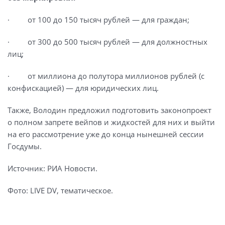
· от 100 до 150 тысяч рублей — для граждан;
· от 300 до 500 тысяч рублей — для должностных
лиц;
· от миллиона до полутора миллионов рублей (с
конфискацией) — для юридических лиц.
Также, Володин предложил подготовить законопроект
о полном запрете вейпов и жидкостей для них и выйти
на его рассмотрение уже до конца нынешней сессии
Госдумы.
Источник: РИА Новости.
Фото: LIVE DV, тематическое.