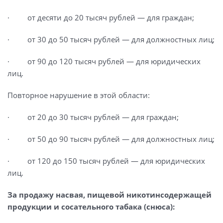
· от десяти до 20 тысяч рублей — для граждан;
· от 30 до 50 тысяч рублей — для должностных лиц;
· от 90 до 120 тысяч рублей — для юридических
лиц.
Повторное нарушение в этой области:
· от 20 до 30 тысяч рублей — для граждан;
· от 50 до 90 тысяч рублей — для должностных лиц;
· от 120 до 150 тысяч рублей — для юридических
лиц.
За продажу насвая, пищевой никотинсодержащей
продукции и сосательного табака (снюса):