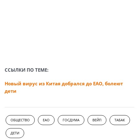
ССЫЛКИ ПО ТЕМЕ:
Новый вирус из Китая добрался до ЕАО, болеют
дети
ОБЩЕСТВО
ЕАО
ГОСДУМА
ВЕЙП
ТАБАК
ДЕТИ