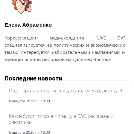
Елена Абраменко
Корреспондент медиахолдинга "LIVE DV"
специализируется на политических и экономических
темах. Интересуется избирательными кампаниями и
муниципальной реформой на Дальнем Востоке
Последние новости
Старт проекту «Хранители древностей Бирарии» дан!
6 августа 2026 г. - 18:30
Какой будет погода в пятницу в ЕАО, рассказали
синоптики
6 августа 2026 г. - 18:00