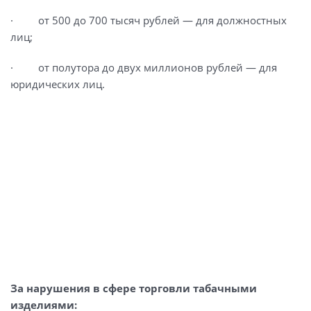
· от 500 до 700 тысяч рублей — для должностных
лиц;
· от полутора до двух миллионов рублей — для
юридических лиц.
За нарушения в сфере торговли табачными
изделиями: