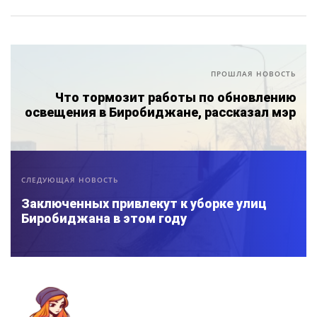
ПРОШЛАЯ НОВОСТЬ
Что тормозит работы по обновлению
освещения в Биробиджане, рассказал мэр
СЛЕДУЮЩАЯ НОВОСТЬ
Заключенных привлекут к уборке улиц
Биробиджана в этом году