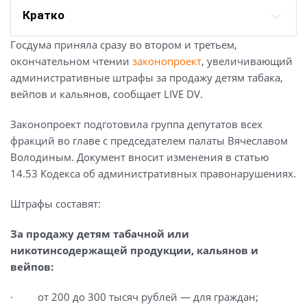
Кратко
Госдума приняла сразу во втором и третьем,
окончательном чтении
законопроект
, увеличивающий
административные штрафы за продажу детям табака,
вейпов и кальянов, сообщает LIVE DV.
Законопроект подготовила группа депутатов всех
фракций во главе с председателем палаты Вячеславом
Володиным. Документ вносит изменения в статью
14.53 Кодекса об административных правонарушениях.
Штрафы составят:
За продажу детям табачной или
никотинсодержащей продукции, кальянов и
вейпов:
· от 200 до 300 тысяч рублей — для граждан;