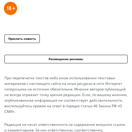
Прислать новость
Размещение рекламы
При перепечатке текстов либо ином использовании текстовых
материалов с настоящего сайта на иных ресурсах в сети Интернет
гиперссылка на источник обязательна. Мнение авторов публикаций
не всегда отражает точку зрения редакции. Если, по вашему мнению,
опубликованная информация не соответствует действительности,
воспользуйтесь правом на ответ в порядке статьи 46 Закона РФ «О
СМИ».
Редакция не несет ответственность за содержание внешних ссылок
и комментариев. За них ответственны, соответственно,