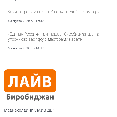
Какие дороги и мосты обновят в ЕАО в этом году
6 августа 2026 г. - 17:00
«Единая Россия» приглашает биробиджанцев на
утреннюю зарядку с мастерами каратэ
6 августа 2026 г. - 14:47
Медиахолдинг "ЛАЙВ ДВ"