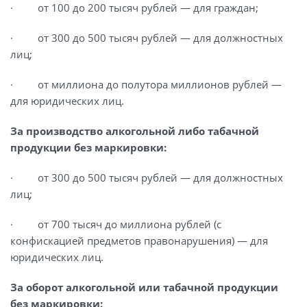
· от 100 до 200 тысяч рублей — для граждан;
· от 300 до 500 тысяч рублей — для должностных
лиц;
· от миллиона до полутора миллионов рублей —
для юридических лиц.
За производство алкогольной либо табачной
продукции без маркировки:
· от 300 до 500 тысяч рублей — для должностных
лиц;
· от 700 тысяч до миллиона рублей (с
конфискацией предметов правонарушения) — для
юридических лиц.
За оборот алкогольной или табачной продукции
без маркировки: