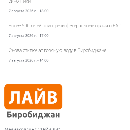
синоптики
7 августа 2026 г. - 18:00
Более 500 детей осмотрели федеральные врачи в ЕАО
7 августа 2026 г. - 17:00
Снова отключат горячую воду в Биробиджане
7 августа 2026 г. - 14:00
Медиахолдинг "ЛАЙВ ДВ"