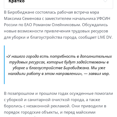
Кратко
В Биробиджане состоялась рабочая встреча мэра
Максима Семенова с заместителем начальника УФСИН
России по ЕАО Романом Олейниковым. Обсуждались
новые возможности привлечения трудовых ресурсов
для уборки и благоустройства города, сообщает LIVE DV.
«У нашего города есть потребность в дополнительных
трудовых ресурсах, которые будут задействованы в
уборке и благоустройстве Биробиджана. Мы уже
наладили работу в этом направлении», — заявил мэр.
В позапрошлом и прошлом годах осужденные помогали
с уборкой и санитарной очисткой города, а также
боролись с незаконной рекламой. Они приводили в
порядок городские объекты, и перед майскими