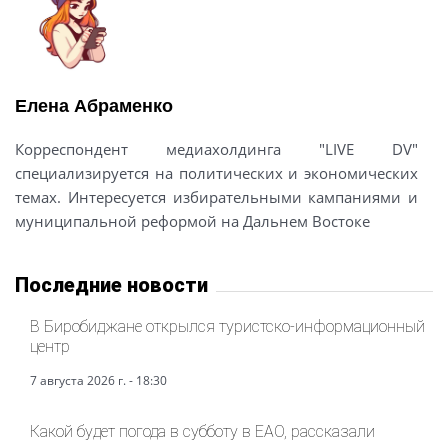
Елена Абраменко
Корреспондент медиахолдинга "LIVE DV"
специализируется на политических и экономических
темах. Интересуется избирательными кампаниями и
муниципальной реформой на Дальнем Востоке
Последние новости
В Биробиджане открылся туристско-информационный
центр
7 августа 2026 г. - 18:30
Какой будет погода в субботу в ЕАО, рассказали