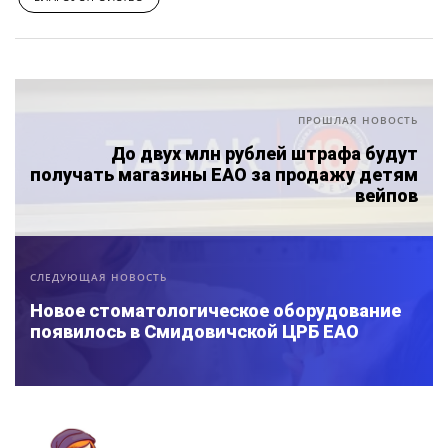
ПРОШЛАЯ НОВОСТЬ
До двух млн рублей штрафа будут
получать магазины ЕАО за продажу детям
вейпов
СЛЕДУЮЩАЯ НОВОСТЬ
Новое стоматологическое оборудование
появилось в Смидовичской ЦРБ ЕАО