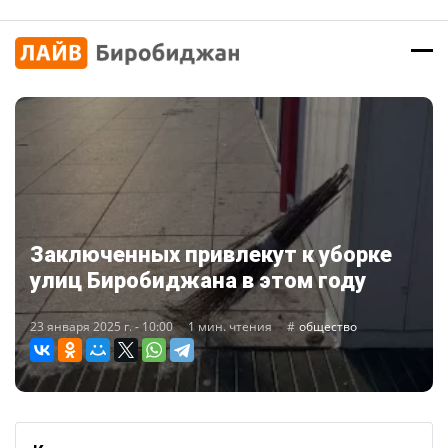
Заключенных привлекут к уборке
улиц Биробиджана в этом году
23 января 2025 г. - 10:00
1 мин. чтения
общество