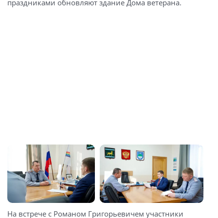
праздниками обновляют здание Дома ветерана.
На встрече с Романом Григорьевичем участники