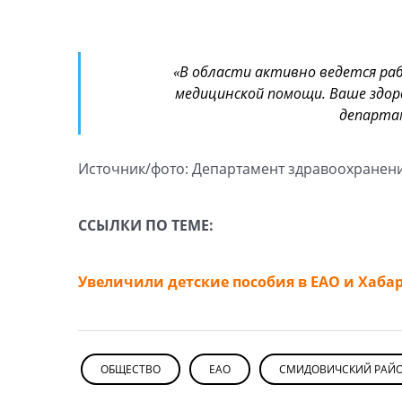
«В области активно ведется раб
медицинской помощи. Ваше здо
департа
Источник/фото: Департамент здравоохранени
ССЫЛКИ ПО ТЕМЕ:
Увеличили детские пособия в ЕАО и Хабар
ОБЩЕСТВО
ЕАО
СМИДОВИЧСКИЙ РАЙ