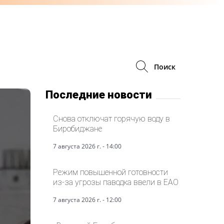
Поиск
Последние новости
Снова отключат горячую воду в
Биробиджане
7 августа 2026 г. - 14:00
Режим повышенной готовности
из-за угрозы паводка ввели в ЕАО
7 августа 2026 г. - 12:00