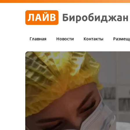
Главная
Новости
Контакты
Размещ