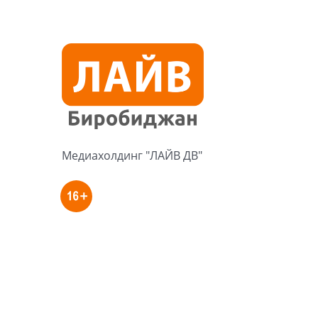
Медиахолдинг "ЛАЙВ ДВ"