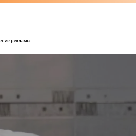
ение рекламы