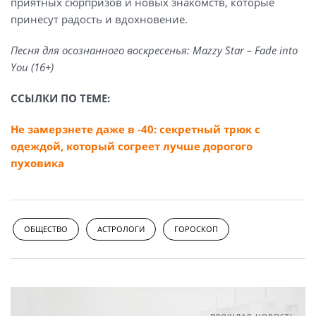
приятных сюрпризов и новых знакомств, которые
принесут радость и вдохновение.
Песня для осознанного воскресенья: Mazzy Star – Fade into
You (16+)
ССЫЛКИ ПО ТЕМЕ:
Не замерзнете даже в -40: секретный трюк с
одеждой, который согреет лучше дорогого
пуховика
ОБЩЕСТВО
АСТРОЛОГИ
ГОРОСКОП