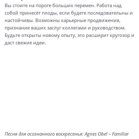
Вы стоите на пороге больших перемен. Работа над
собой принесёт плоды, если будете последовательны и
настойчивы. Возможны карьерные продвижения,
признание ваших заслуг коллегами и руководством.
Будьте открыты новому опыту, это расширит кругозор и
даст свежие идеи.
Песня для осознанного воскресенья: Agnes Obel – Familiar