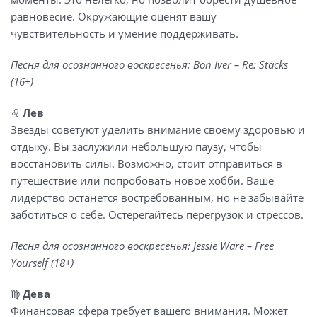
равновесие. Окружающие оценят вашу
чувствительность и умение поддерживать.
Песня для осознанного воскресенья: Bon Iver – Re: Stacks
(16+)
♌️
Лев
Звёзды советуют уделить внимание своему здоровью и
отдыху. Вы заслужили небольшую паузу, чтобы
восстановить силы. Возможно, стоит отправиться в
путешествие или попробовать новое хобби. Ваше
лидерство останется востребованным, но не забывайте
заботиться о себе. Остерегайтесь перегрузок и стрессов.
Песня для осознанного воскресенья: Jessie Ware – Free
Yourself (18+)
♍️
Дева
Финансовая сфера требует вашего внимания. Может