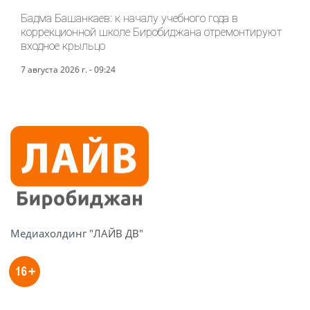
Бадма Башанкаев: к началу учебного года в
коррекционной школе Биробиджана отремонтируют
входное крыльцо
7 августа 2026 г. - 09:24
Медиахолдинг "ЛАЙВ ДВ"