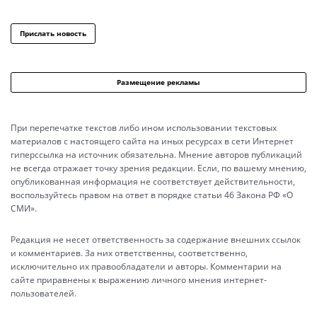
Прислать новость
Размещение рекламы
При перепечатке текстов либо ином использовании текстовых
материалов с настоящего сайта на иных ресурсах в сети Интернет
гиперссылка на источник обязательна. Мнение авторов публикаций
не всегда отражает точку зрения редакции. Если, по вашему мнению,
опубликованная информация не соответствует действительности,
воспользуйтесь правом на ответ в порядке статьи 46 Закона РФ «О
СМИ».
Редакция не несет ответственность за содержание внешних ссылок
и комментариев. За них ответственны, соответственно,
исключительно их правообладатели и авторы. Комментарии на
сайте приравнены к выражению личного мнения интернет-
пользователей.