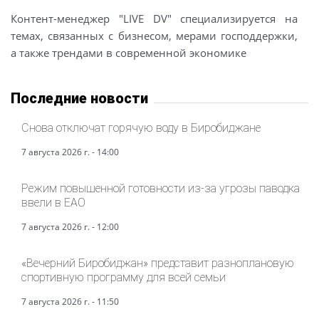
Контент-менеджер "LIVE DV" специализируется на
темах, связанных с бизнесом, мерами господдержки,
а также трендами в современной экономике
Последние новости
Снова отключат горячую воду в Биробиджане
7 августа 2026 г. - 14:00
Режим повышенной готовности из-за угрозы паводка
ввели в ЕАО
7 августа 2026 г. - 12:00
«Вечерний Биробиджан» представит разноплановую
спортивную программу для всей семьи
7 августа 2026 г. - 11:50