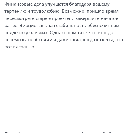
Финансовые дела улучшатся благодаря вашему
терпению и трудолюбию. Возможно, пришло время
пересмотреть старые проекты и завершить начатое
ранее. Эмоциональная стабильность обеспечит вам
поддержку близких. Однако помните, что иногда
перемены необходимы даже тогда, когда кажется, что
всё идеально.