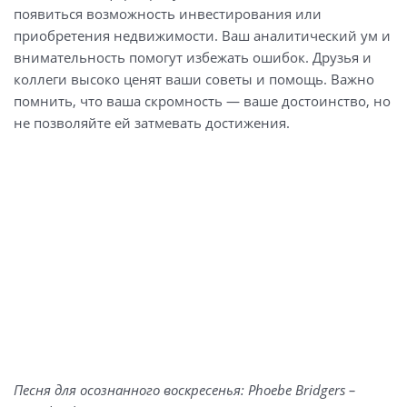
появиться возможность инвестирования или
приобретения недвижимости. Ваш аналитический ум и
внимательность помогут избежать ошибок. Друзья и
коллеги высоко ценят ваши советы и помощь. Важно
помнить, что ваша скромность — ваше достоинство, но
не позволяйте ей затмевать достижения.
Песня для осознанного воскресенья: Phoebe Bridgers –