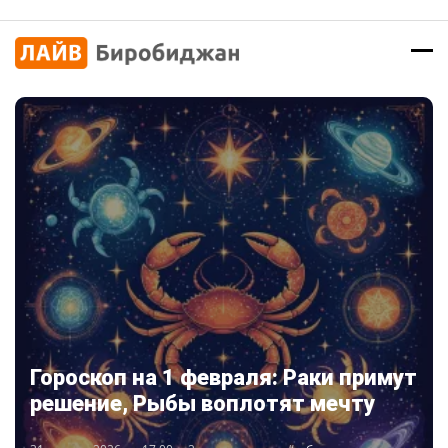
Гороскоп на 1 февраля: Раки примут
решение, Рыбы воплотят мечту