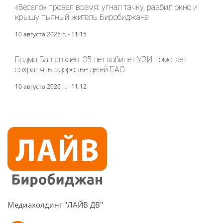
«Весело» провел время: угнал тачку, разбил окно и
крышу пьяный житель Биробиджана
10 августа 2026 г. - 11:15
Бадма Башанкаев: 35 лет кабинет УЗИ помогает
сохранять здоровье детей ЕАО
10 августа 2026 г. - 11:12
Медиахолдинг "ЛАЙВ ДВ"