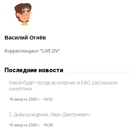
Василий Огнёв
Корреспондент "LIVE DV"
Последние новости
Какой будет погода во вторник в ЕАО, рассказали
синоптики
10 августа 2026 г. - 16:52
С Днём рождения, Иван Дмитриевич
10 августа 2026 г. - 16:30