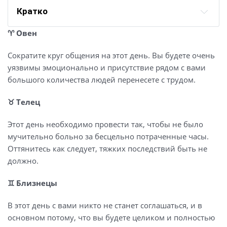
Кратко
♈️ Овен
Сократите круг общения на этот день. Вы будете очень
уязвимы эмоционально и присутствие рядом с вами
большого количества людей перенесете с трудом.
♉️ Телец
Этот день необходимо провести так, чтобы не было
мучительно больно за бесцельно потраченные часы.
Оттянитесь как следует, тяжких последствий быть не
должно.
♊️ Близнецы
В этот день с вами никто не станет соглашаться, и в
основном потому, что вы будете целиком и полностью