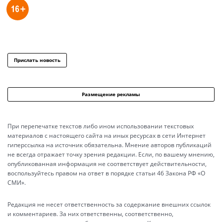
Прислать новость
Размещение рекламы
При перепечатке текстов либо ином использовании текстовых
материалов с настоящего сайта на иных ресурсах в сети Интернет
гиперссылка на источник обязательна. Мнение авторов публикаций
не всегда отражает точку зрения редакции. Если, по вашему мнению,
опубликованная информация не соответствует действительности,
воспользуйтесь правом на ответ в порядке статьи 46 Закона РФ «О
СМИ».
Редакция не несет ответственность за содержание внешних ссылок
и комментариев. За них ответственны, соответственно,