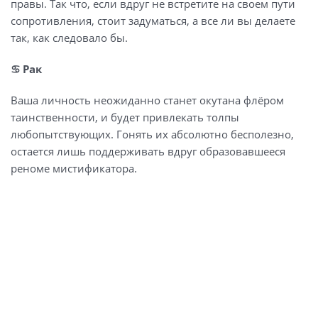
правы. Так что, если вдруг не встретите на своем пути
сопротивления, стоит задуматься, а все ли вы делаете
так, как следовало бы.
♋️ Рак
Ваша личность неожиданно станет окутана флёром
таинственности, и будет привлекать толпы
любопытствующих. Гонять их абсолютно бесполезно,
остается лишь поддерживать вдруг образовавшееся
реноме мистификатора.