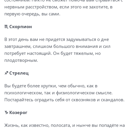
нервным расстройством, если этого не захотите, в
первую очередь, вы сами.
♏️ Скорпион
В этот день вам не придется задумываться о дне
завтрашнем, слишком большого внимания и сил
потребует настоящий. Он будет тяжелым, но
плодотворным.
♐️ Стрелец
Вы будете более хрупки, чем обычно, как в
психологическом, так и физиологическом смысле.
Постарайтесь оградить себя от сквозняков и скандалов.
♑️ Козерог
Жизнь, как известно, полосата, и нынче вы попадёте на