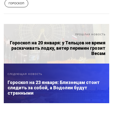
ГОРОСКОП
ПРОШЛАЯ НОВОСТЬ
Гороскоп на 20 января: у Тельцов не время
раскачивать лодку, ветер перемен грозит
Весам
СЛЕДУЮЩАЯ НОВОСТЬ
Гороскоп на 23 января: Близнецам стоит
следить за собой, а Водолеи будут
странными