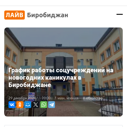
График работы соцучреждений на
новогодних каникулах в
Биробиджане
29 декабря 2024 г. - 09:00
1 мин. чтения
общество