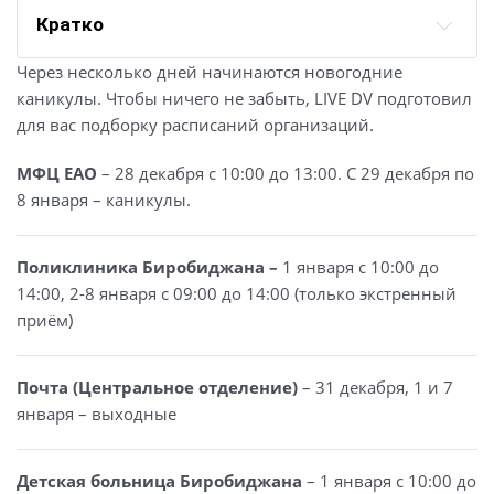
Кратко
Через несколько дней начинаются новогодние
каникулы. Чтобы ничего не забыть, LIVE DV подготовил
для вас подборку расписаний организаций.
МФЦ ЕАО
– 28 декабря с 10:00 до 13:00. С 29 декабря по
8 января – каникулы.
Поликлиника Биробиджана –
1 января с 10:00 до
14:00, 2-8 января с 09:00 до 14:00 (только экстренный
приём)
Почта (Центральное отделение)
– 31 декабря, 1 и 7
января – выходные
Детская больница Биробиджана
– 1 января с 10:00 до