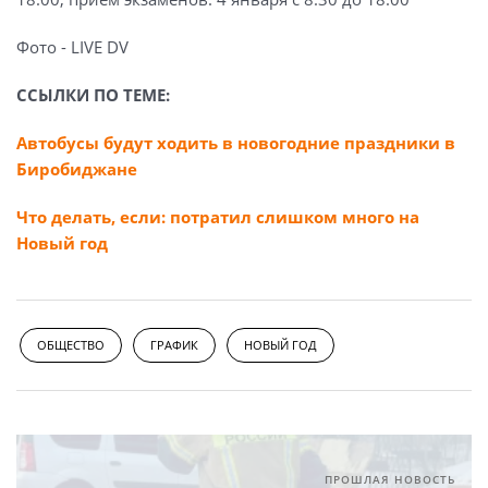
Фото - LIVE DV
ССЫЛКИ ПО ТЕМЕ:
Автобусы будут ходить в новогодние праздники в
Биробиджане
Что делать, если: потратил слишком много на
Новый год
ОБЩЕСТВО
ГРАФИК
НОВЫЙ ГОД
ПРОШЛАЯ НОВОСТЬ