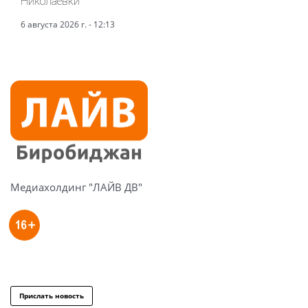
Николаевки
6 августа 2026 г. - 12:13
Медиахолдинг "ЛАЙВ ДВ"
Прислать новость