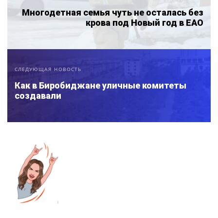
Многодетная семья чуть не осталась без
крова под Новый год в ЕАО
СЛЕДУЮЩАЯ НОВОСТЬ
Как в Биробиджане уличные комитеты
создавали