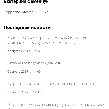
Екатерина Семенчук
Корреспондент "LIVE DV"
Последние новости
«Единая Россия» приглашает биробиджанцев на
утреннюю зарядку с мастерами каратэ
6 августа 2026 г. - 14:47
Штормовое предупреждение в ЕАО
6 августа 2026 г. - 14:00
Куда отправиться за этнической самобытностью?
6 августа 2026 г. - 12:30
От «людей реки» до посёлка у Тунгуски: полная история