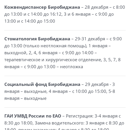
Кожвендиспансер Биробиджана
– 28 декабря – с 8:00
до 13:00 и с 14:00 до 16:12, 3 и 6 января – с 9:00 до
13:00 и с 14:00 до 15:00
Стоматология Биробиджана
– 29-31 декабря – с 9:00
до 13:00 (только неотложная помощь), 1 января –
выходной, 2, 4, 6 января – с 9:00 до 14:00 –
терапевтическое и хирургическое отделение, 3, 5, 7, 8
января – с 9:00 до 13:00 – неотложка
Социальный фонд Биробиджана
– 29 декабря - 3
января – выходные, 4 января – с 10:00 до 15:00, 5-8
января – выходные
ГАИ УМВД России по ЕАО
– Регистрация: 3-4 января с
8:30 до 18:00, Замена водительского: 3 января с 8:30 до
18:00, прием экзаменов: 4 января с 8:30 до 18:00