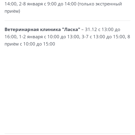
14:00, 2-8 января с 9:00 до 14:00 (только экстренный
приём)
Ветеринарная клиника "Ласка"
– 31.12 с 13:00 до
16:00, 1-2 января с 10:00 до 13:00, 3-7 с 13:00 до 15:00, 8
приём с 10:00 до 15:00