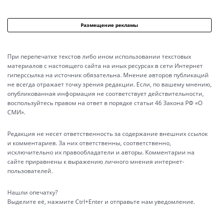
Размещение рекламы
При перепечатке текстов либо ином использовании текстовых
материалов с настоящего сайта на иных ресурсах в сети Интернет
гиперссылка на источник обязательна. Мнение авторов публикаций
не всегда отражает точку зрения редакции. Если, по вашему мнению,
опубликованная информация не соответствует действительности,
воспользуйтесь правом на ответ в порядке статьи 46 Закона РФ «О
СМИ».
Редакция не несет ответственность за содержание внешних ссылок
и комментариев. За них ответственны, соответственно,
исключительно их правообладатели и авторы. Комментарии на
сайте приравнены к выражению личного мнения интернет-
пользователей.
Нашли опечатку?
Выделите её, нажмите Ctrl+Enter и отправьте нам уведомление.