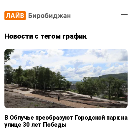
Новости с тегом график
В Облучье преобразуют Городской парк на
улице 30 лет Победы