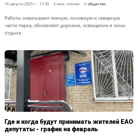
16 августа 2025 г. - 17:30
2 мин. чтения
общество
Работы охватывают южную, основную и северную
части парка, обновляют дорожки, освещение и зоны
отдыха
Где и когда будут принимать жителей ЕАО
депутаты - график на февраль