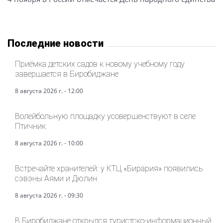
Последние новости
Приёмка детских садов к новому учебному году
завершается в Биробиджане
8 августа 2026 г. - 12:00
Волейбольную площадку усовершенствуют в селе
Птичник
8 августа 2026 г. - 10:00
Встречайте хранителей: у КТЦ «Бирария» появились
сэвэны Аями и Дюлин
8 августа 2026 г. - 09:30
В Биробиджане открылся туристско-информационный