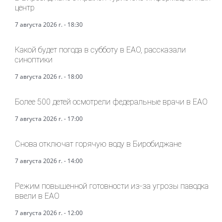
центр
7 августа 2026 г. - 18:30
Какой будет погода в субботу в ЕАО, рассказали
синоптики
7 августа 2026 г. - 18:00
Более 500 детей осмотрели федеральные врачи в ЕАО
7 августа 2026 г. - 17:00
Снова отключат горячую воду в Биробиджане
7 августа 2026 г. - 14:00
Режим повышенной готовности из-за угрозы паводка
ввели в ЕАО
7 августа 2026 г. - 12:00