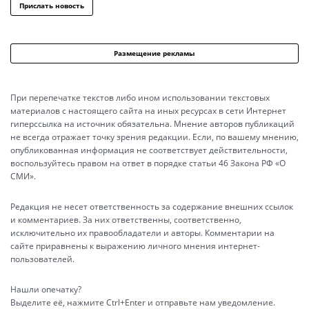
Прислать новость
Размещение рекламы
При перепечатке текстов либо ином использовании текстовых
материалов с настоящего сайта на иных ресурсах в сети Интернет
гиперссылка на источник обязательна. Мнение авторов публикаций
не всегда отражает точку зрения редакции. Если, по вашему мнению,
опубликованная информация не соответствует действительности,
воспользуйтесь правом на ответ в порядке статьи 46 Закона РФ «О
СМИ».
Редакция не несет ответственность за содержание внешних ссылок
и комментариев. За них ответственны, соответственно,
исключительно их правообладатели и авторы. Комментарии на
сайте приравнены к выражению личного мнения интернет-
пользователей.
Нашли опечатку?
Выделите её, нажмите Ctrl+Enter и отправьте нам уведомление.