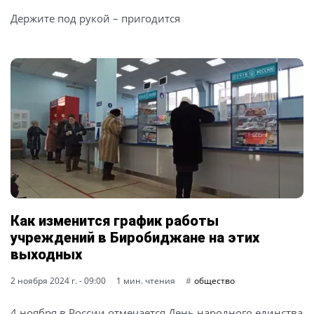
Держите под рукой – пригодится
Как изменится график работы
учреждений в Биробиджане на этих
выходных
2 ноября 2024 г. - 09:00
1 мин. чтения
общество
4 ноября в России отмечается День народного единства