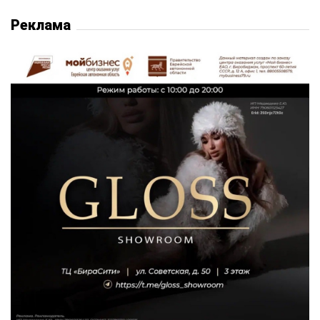
Реклама