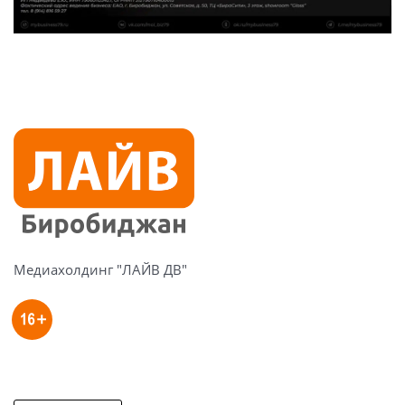
Медиахолдинг "ЛАЙВ ДВ"