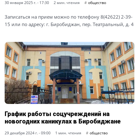
30 января 2025 г. - 17:30
2 мин. чтения
общество
Записаться на прием можно по телефону 8(42622) 2-39-
15 или по адресу: г. Биробиджан, пер. Театральный, д. 4
График работы соцучреждений на
новогодних каникулах в Биробиджане
29 декабря 2024 г. - 09:00
1 мин. чтения
общество