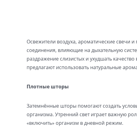
Освежители воздуха, ароматические свечи и 
соединения, влияющие на дыхательную сист
раздражение слизистых и ухудшать качество 
предлагают использовать натуральные арома
Плотные шторы
Затемнённые шторы помогают создать услови
организма. Утренний свет играет важную рол
«включить» организм в дневной режим.