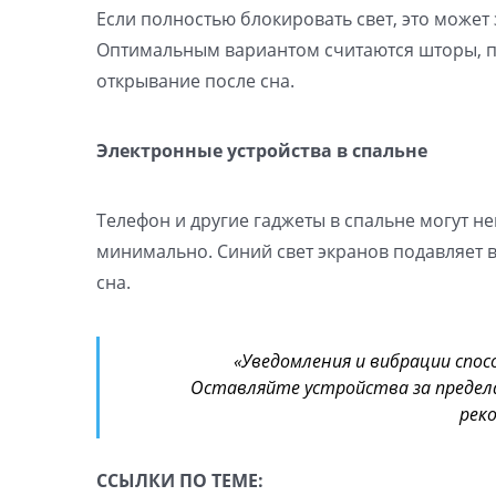
Если полностью блокировать свет, это может
Оптимальным вариантом считаются шторы, п
открывание после сна.
Электронные устройства в спальне
Телефон и другие гаджеты в спальне могут не
минимально. Синий свет экранов подавляет 
сна.
«Уведомления и вибрации спо
Оставляйте устройства за предела
рек
ССЫЛКИ ПО ТЕМЕ: