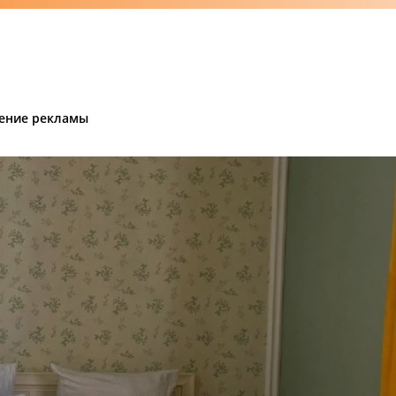
ение рекламы