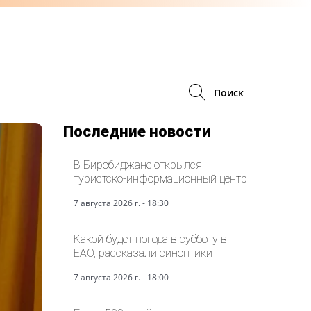
Поиск
Последние новости
В Биробиджане открылся
туристско-информационный центр
7 августа 2026 г. - 18:30
Какой будет погода в субботу в
ЕАО, рассказали синоптики
7 августа 2026 г. - 18:00