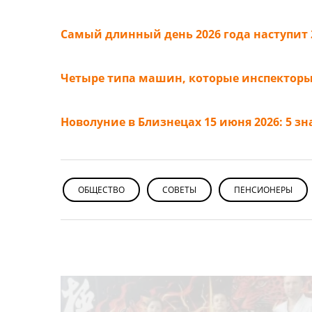
Самый длинный день 2026 года наступит 
Четыре типа машин, которые инспекторы
Новолуние в Близнецах 15 июня 2026: 5 зн
ОБЩЕСТВО
СОВЕТЫ
ПЕНСИОНЕРЫ