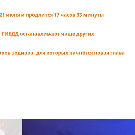
21 июня и продлится 17 часов 33 минуты
 ГИБДД останавливают чаще других
аков зодиака, для которых начнётся новая глава