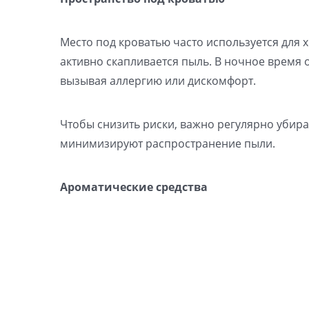
Место под кроватью часто используется для 
активно скапливается пыль. В ночное время 
вызывая аллергию или дискомфорт.
Чтобы снизить риски, важно регулярно убира
минимизируют распространение пыли.
Ароматические средства