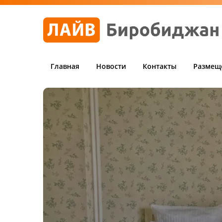
Главная
Новости
Контакты
Размещ