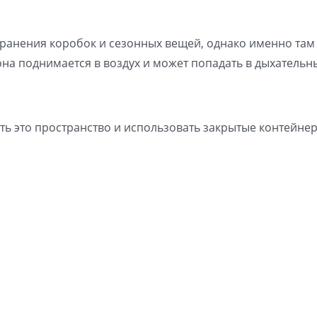
хранения коробок и сезонных вещей, однако именно там
она поднимается в воздух и может попадать в дыхательны
ть это пространство и использовать закрытые контейне