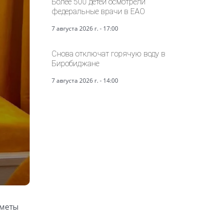
Более 500 детей осмотрели
федеральные врачи в ЕАО
7 августа 2026 г. - 17:00
Снова отключат горячую воду в
Биробиджане
7 августа 2026 г. - 14:00
дметы